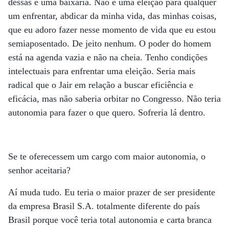
dessas é uma baixaria. Não é uma eleição para qualquer
um enfrentar, abdicar da minha vida, das minhas coisas,
que eu adoro fazer nesse momento de vida que eu estou
semiaposentado. De jeito nenhum. O poder do homem
está na agenda vazia e não na cheia. Tenho condições
intelectuais para enfrentar uma eleição. Seria mais
radical que o Jair em relação a buscar eficiência e
eficácia, mas não saberia orbitar no Congresso. Não teria
autonomia para fazer o que quero. Sofreria lá dentro.
Se te oferecessem um cargo com maior autonomia, o
senhor aceitaria?
Aí muda tudo. Eu teria o maior prazer de ser presidente
da empresa Brasil S.A. totalmente diferente do país
Brasil porque você teria total autonomia e carta branca