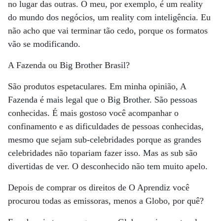
no lugar das outras. O meu, por exemplo, é um reality
do mundo dos negócios, um reality com inteligência. Eu
não acho que vai terminar tão cedo, porque os formatos
vão se modificando.
A Fazenda ou Big Brother Brasil?
São produtos espetaculares. Em minha opinião, A
Fazenda é mais legal que o Big Brother. São pessoas
conhecidas. É mais gostoso você acompanhar o
confinamento e as dificuldades de pessoas conhecidas,
mesmo que sejam sub-celebridades porque as grandes
celebridades não topariam fazer isso. Mas as sub são
divertidas de ver. O desconhecido não tem muito apelo.
Depois de comprar os direitos de O Aprendiz você
procurou todas as emissoras, menos a Globo, por quê?