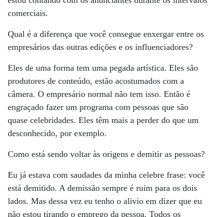
estou contando com os anunciantes durante os intervalos
comerciais.
Qual é a diferença que você consegue enxergar entre os
empresários das outras edições e os influenciadores?
Eles de uma forma tem uma pegada artística. Eles são
produtores de conteúdo, estão acostumados com a
câmera. O empresário normal não tem isso. Então é
engraçado fazer um programa com pessoas que são
quase celebridades. Eles têm mais a perder do que um
desconhecido, por exemplo.
Como está sendo voltar às origens e demitir as pessoas?
Eu já estava com saudades da minha celebre frase: você
está demitido. A demissão sempre é ruim para os dois
lados. Mas dessa vez eu tenho o alivio em dizer que eu
não estou tirando o emprego da pessoa. Todos os