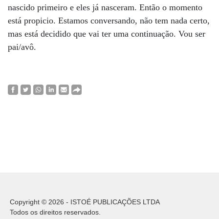
nascido primeiro e eles já nasceram. Então o momento
está propicio. Estamos conversando, não tem nada certo,
mas está decidido que vai ter uma continuação. Vou ser
pai/avô.
Copyright © 2026 - ISTOÉ PUBLICAÇÕES LTDA
Todos os direitos reservados.