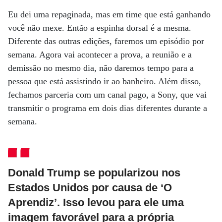
Eu dei uma repaginada, mas em time que está ganhando
você não mexe. Então a espinha dorsal é a mesma.
Diferente das outras edições, faremos um episódio por
semana. Agora vai acontecer a prova, a reunião e a
demissão no mesmo dia, não daremos tempo para a
pessoa que está assistindo ir ao banheiro. Além disso,
fechamos parceria com um canal pago, a Sony, que vai
transmitir o programa em dois dias diferentes durante a
semana.
Donald Trump se popularizou nos
Estados Unidos por causa de ‘O
Aprendiz’. Isso levou para ele uma
imagem favorável para a própria