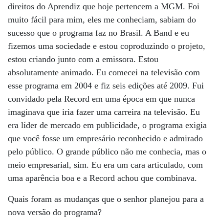
direitos do Aprendiz que hoje pertencem a MGM. Foi
muito fácil para mim, eles me conheciam, sabiam do
sucesso que o programa faz no Brasil. A Band e eu
fizemos uma sociedade e estou coproduzindo o projeto,
estou criando junto com a emissora. Estou
absolutamente animado. Eu comecei na televisão com
esse programa em 2004 e fiz seis edições até 2009. Fui
convidado pela Record em uma época em que nunca
imaginava que iria fazer uma carreira na televisão. Eu
era líder de mercado em publicidade, o programa exigia
que você fosse um empresário reconhecido e admirado
pelo público. O grande público não me conhecia, mas o
meio empresarial, sim. Eu era um cara articulado, com
uma aparência boa e a Record achou que combinava.
Quais foram as mudanças que o senhor planejou para a
nova versão do programa?