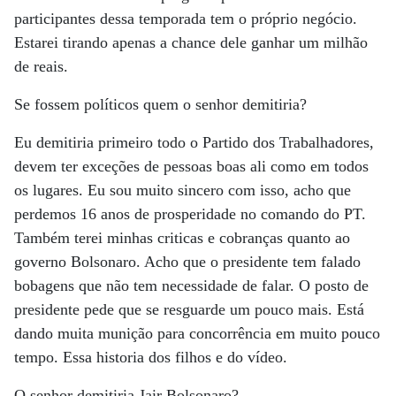
participantes dessa temporada tem o próprio negócio.
Estarei tirando apenas a chance dele ganhar um milhão
de reais.
Se fossem políticos quem o senhor demitiria?
Eu demitiria primeiro todo o Partido dos Trabalhadores,
devem ter exceções de pessoas boas ali como em todos
os lugares. Eu sou muito sincero com isso, acho que
perdemos 16 anos de prosperidade no comando do PT.
Também terei minhas criticas e cobranças quanto ao
governo Bolsonaro. Acho que o presidente tem falado
bobagens que não tem necessidade de falar. O posto de
presidente pede que se resguarde um pouco mais. Está
dando muita munição para concorrência em muito pouco
tempo. Essa historia dos filhos e do vídeo.
O senhor demitiria Jair Bolsonaro?