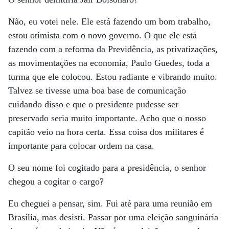
Não, eu votei nele. Ele está fazendo um bom trabalho,
estou otimista com o novo governo. O que ele está
fazendo com a reforma da Previdência, as privatizações,
as movimentações na economia, Paulo Guedes, toda a
turma que ele colocou. Estou radiante e vibrando muito.
Talvez se tivesse uma boa base de comunicação
cuidando disso e que o presidente pudesse ser
preservado seria muito importante. Acho que o nosso
capitão veio na hora certa. Essa coisa dos militares é
importante para colocar ordem na casa.
O seu nome foi cogitado para a presidência, o senhor
chegou a cogitar o cargo?
Eu cheguei a pensar, sim. Fui até para uma reunião em
Brasília, mas desisti. Passar por uma eleição sanguinária