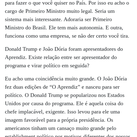
para fazer o que você quiser no País. Por isso eu acho o
cargo de Primeiro Ministro muito legal. Seria um
sistema mais interessante. Adoraria ser Primeiro
Ministro do Brasil. Ele tem mais autonomia. E outra,
funciona como uma empresa, se não der certo você tira.
Donald Trump e João Dória foram apresentadores do
Aprendiz. Existe relação entre ser apresentador do
programa e virar político em seguida?
Eu acho uma coincidência muito grande. O João Dória
fez duas edições de “O Aprendiz” e nasceu para ser
político. O Donald Trump se popularizou nos Estados
Unidos por causa do programa. Ele é aquela coisa do
chefe implacável, exigente. Isso levou para ele uma
imagem favorável para a própria presidência. Os
americanos tinham um cansaço muito grande pelo
establishment político por motivos diferentes dos nossos.