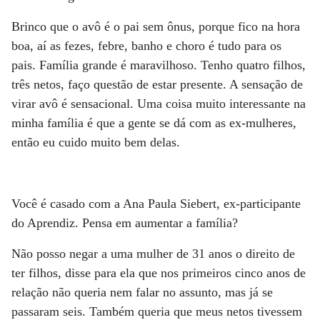
Brinco que o avô é o pai sem ônus, porque fico na hora
boa, aí as fezes, febre, banho e choro é tudo para os
pais. Família grande é maravilhoso. Tenho quatro filhos,
três netos, faço questão de estar presente. A sensação de
virar avô é sensacional. Uma coisa muito interessante na
minha família é que a gente se dá com as ex-mulheres,
então eu cuido muito bem delas.
Você é casado com a Ana Paula Siebert, ex-participante
do Aprendiz. Pensa em aumentar a família?
Não posso negar a uma mulher de 31 anos o direito de
ter filhos, disse para ela que nos primeiros cinco anos de
relação não queria nem falar no assunto, mas já se
passaram seis. Também queria que meus netos tivessem