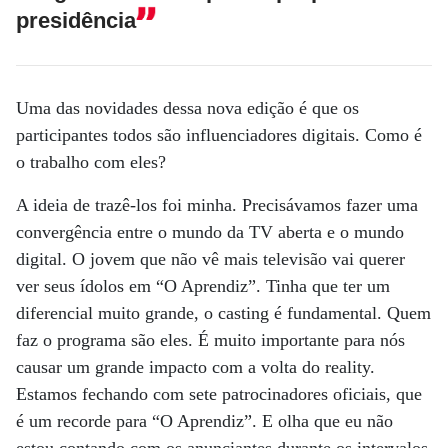
presidência
Uma das novidades dessa nova edição é que os
participantes todos são influenciadores digitais. Como é
o trabalho com eles?
A ideia de trazê-los foi minha. Precisávamos fazer uma
convergência entre o mundo da TV aberta e o mundo
digital. O jovem que não vê mais televisão vai querer
ver seus ídolos em “O Aprendiz”. Tinha que ter um
diferencial muito grande, o casting é fundamental. Quem
faz o programa são eles. É muito importante para nós
causar um grande impacto com a volta do reality.
Estamos fechando com sete patrocinadores oficiais, que
é um recorde para “O Aprendiz”. E olha que eu não