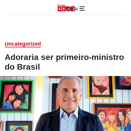
Menu
Uncategorized
Adoraria ser primeiro-ministro
do Brasil