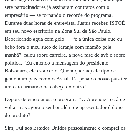
sete patrocinadores já assinaram contratos com o
empresário — se tornando o recorde do programa.
Durante duas horas de entrevista, Justus recebeu ISTOÉ
em seu novo escritório na Zona Sul de São Paulo.
Bebericando água com gelo — “é a única coisa que eu
bebo fora o meu suco de laranja com mamão pela
manhã”, falou sobre carreira, a nova fase de avô e sobre
política. “Eu entendo a mensagem do presidente
Bolsonaro, ele está certo. Quem quer aquele tipo de
gente num país como o Brasil. Dá pena do nosso país ter
um cara urinando na cabeça do outro”.
Depois de cinco anos, o programa “O Aprendiz” está de
volta, mas agora o senhor além de apresentador é dono
do produto?
Sim, Fui aos Estados Unidos pessoalmente e comprei os