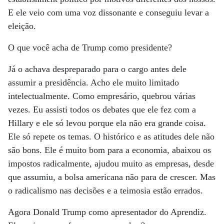
E ele veio com uma voz dissonante e conseguiu levar a
eleição.
O que você acha de Trump como presidente?
Já o achava despreparado para o cargo antes dele
assumir a presidência. Acho ele muito limitado
intelectualmente. Como empresário, quebrou várias
vezes. Eu assisti todos os debates que ele fez com a
Hillary e ele só levou porque ela não era grande coisa.
Ele só repete os temas. O histórico e as atitudes dele não
são bons. Ele é muito bom para a economia, abaixou os
impostos radicalmente, ajudou muito as empresas, desde
que assumiu, a bolsa americana não para de crescer. Mas
o radicalismo nas decisões e a teimosia estão errados.
Agora Donald Trump como apresentador do Aprendiz.