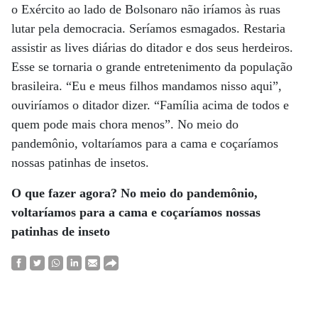
o Exército ao lado de Bolsonaro não iríamos às ruas
lutar pela democracia. Seríamos esmagados. Restaria
assistir as lives diárias do ditador e dos seus herdeiros.
Esse se tornaria o grande entretenimento da população
brasileira. “Eu e meus filhos mandamos nisso aqui”,
ouviríamos o ditador dizer. “Família acima de todos e
quem pode mais chora menos”. No meio do
pandemônio, voltaríamos para a cama e coçaríamos
nossas patinhas de insetos.
O que fazer agora? No meio
do pandemônio,
voltaríamos
para a cama e coçaríamos nossas
patinhas de inseto