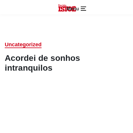
Menu
Uncategorized
Acordei de sonhos
intranquilos