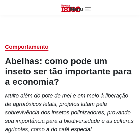
Menu
Comportamento
Abelhas: como pode um
inseto ser tão importante para
a economia?
Muito além do pote de mel e em meio à liberação
de agrotóxicos letais, projetos lutam pela
sobrevivência dos insetos polinizadores, provando
sua importância para a biodiversidade e as culturas
agrícolas, como a do café especial