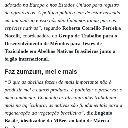
adotado na Europa e nos Estados Unidos para registro
de agrotóxicos. A política pública tem de estar baseada
em um padrão e isso nós não tínhamos ainda para as
espécies nativas”
, segundo
Roberta Cornélio Ferreira
Nocelli
, coordenadora do
Grupo de Trabalho para o
Desenvolvimento de Métodos para Testes de
Toxicidade em Abelhas Nativas Brasileiras junto a
órgão internacional
.
Faz zumzum, mel e mais
“O que as abelhas fazem de mais importante não é
produzir mel e outros produtos, é polinizar e preservar o
meio ambiente. Enquanto as africanizadas trabalham
mais na agricultura, as nativas são fundamentais para a
regeneração da vegetação brasileira”
, diz
Eugênio
Basile
,
idealizador da MBee, ao lado de Márcia