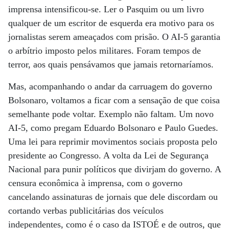
imprensa intensificou-se. Ler o Pasquim ou um livro
qualquer de um escritor de esquerda era motivo para os
jornalistas serem ameaçados com prisão. O AI-5 garantia
o arbítrio imposto pelos militares. Foram tempos de
terror, aos quais pensávamos que jamais retornaríamos.
Mas, acompanhando o andar da carruagem do governo
Bolsonaro, voltamos a ficar com a sensação de que coisa
semelhante pode voltar. Exemplo não faltam. Um novo
AI-5, como pregam Eduardo Bolsonaro e Paulo Guedes.
Uma lei para reprimir movimentos sociais proposta pelo
presidente ao Congresso. A volta da Lei de Segurança
Nacional para punir políticos que divirjam do governo. A
censura econômica à imprensa, com o governo
cancelando assinaturas de jornais que dele discordam ou
cortando verbas publicitárias dos veículos
independentes, como é o caso da ISTOÉ e de outros, que