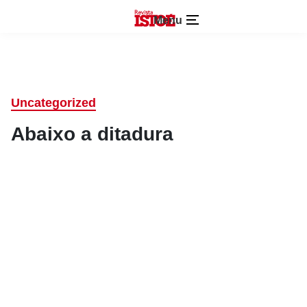
Menu
Uncategorized
Abaixo a ditadura