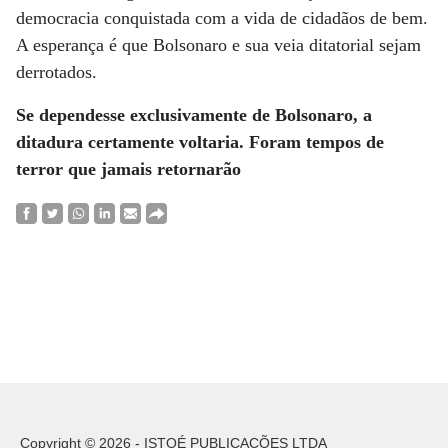
democracia conquistada com a vida de cidadãos de bem.
A esperança é que Bolsonaro e sua veia ditatorial sejam
derrotados.
Se dependesse exclusivamente de Bolsonaro, a
ditadura certamente voltaria. Foram tempos de
terror que jamais retornarão
Copyright © 2026 - ISTOÉ PUBLICAÇÕES LTDA