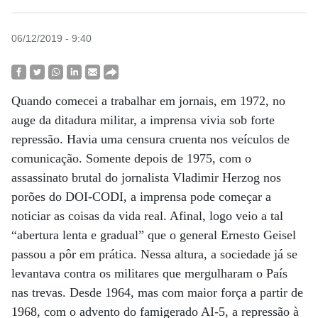
06/12/2019 - 9:40
Quando comecei a trabalhar em jornais, em 1972, no
auge da ditadura militar, a imprensa vivia sob forte
repressão. Havia uma censura cruenta nos veículos de
comunicação. Somente depois de 1975, com o
assassinato brutal do jornalista Vladimir Herzog nos
porões do DOI-CODI, a imprensa pode começar a
noticiar as coisas da vida real. Afinal, logo veio a tal
“abertura lenta e gradual” que o general Ernesto Geisel
passou a pôr em prática. Nessa altura, a sociedade já se
levantava contra os militares que mergulharam o País
nas trevas. Desde 1964, mas com maior força a partir de
1968, com o advento do famigerado AI-5, a repressão à