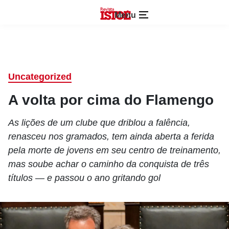
Menu
Uncategorized
A volta por cima do Flamengo
As lições de um clube que driblou a falência,
renasceu nos gramados, tem ainda aberta a ferida
pela morte de jovens em seu centro de treinamento,
mas soube achar o caminho da conquista de três
títulos — e passou o ano gritando gol