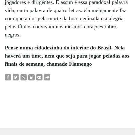
jogadores e dirigentes. E assim é essa paradoxal palavra
vida, curta palavra de quatro letras: ela meigamente faz
com que a dor pela morte da boa meninada e a alegria
pelos títulos convivam nos mesmos corações rubro-
negros.
Pense numa cidadezinha do interior do Brasil. Nela
haverá um time, nem que seja para jogar peladas aos
finais de semana, chamado Flamengo