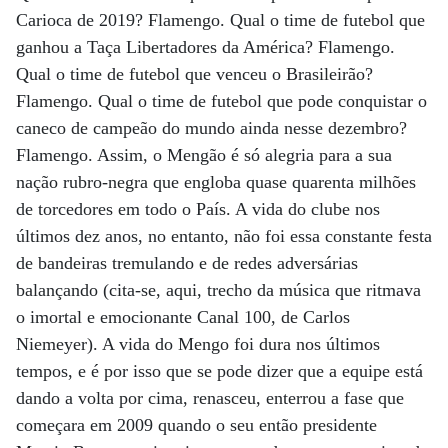
Carioca de 2019? Flamengo. Qual o time de futebol que
ganhou a Taça Libertadores da América? Flamengo.
Qual o time de futebol que venceu o Brasileirão?
Flamengo. Qual o time de futebol que pode conquistar o
caneco de campeão do mundo ainda nesse dezembro?
Flamengo. Assim, o Mengão é só alegria para a sua
nação rubro-negra que engloba quase quarenta milhões
de torcedores em todo o País. A vida do clube nos
últimos dez anos, no entanto, não foi essa constante festa
de bandeiras tremulando e de redes adversárias
balançando (cita-se, aqui, trecho da música que ritmava
o imortal e emocionante Canal 100, de Carlos
Niemeyer). A vida do Mengo foi dura nos últimos
tempos, e é por isso que se pode dizer que a equipe está
dando a volta por cima, renasceu, enterrou a fase que
começara em 2009 quando o seu então presidente