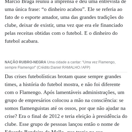
Marcio Braga reuniu a imprensa e deu uma entrevista de
uma única frase: “o dinheiro acabou”. Ele se referia ao
fato de o esporte amador, uma das grandes tradições do
clube, deixar de existir, uma vez que era ele financiado
pelas receitas obtidas com o futebol. E o dinheiro do
futebol acabara.
NAÇÃO RUBRO-NEGRA
Uma cidade a cantar: “Uma vez Flamengo,
sempre Flamengo!” (Crédito:Daniel RAMALHO / AFP)
Das crises futebolísticas brotam quase sempre grandes
times, a história do futebol mostra, e não foi diferente
com o Flamengo. Após lamentáveis administrações, um
grupo de empresários colocou a mão na consciência: se
somos flamenguistas até os ossos, por que não ajudar na
crise? Era o final de 2012 e teria eleição à presidência do
clube. Esse grupo de pessoas lançou então o nome de