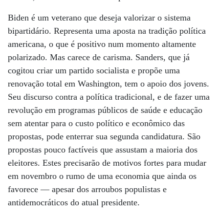
Biden é um veterano que deseja valorizar o sistema
bipartidário. Representa uma aposta na tradição política
americana, o que é positivo num momento altamente
polarizado. Mas carece de carisma. Sanders, que já
cogitou criar um partido socialista e propõe uma
renovação total em Washington, tem o apoio dos jovens.
Seu discurso contra a política tradicional, e de fazer uma
revolução em programas públicos de saúde e educação
sem atentar para o custo político e econômico das
propostas, pode enterrar sua segunda candidatura. São
propostas pouco factíveis que assustam a maioria dos
eleitores. Estes precisarão de motivos fortes para mudar
em novembro o rumo de uma economia que ainda os
favorece — apesar dos arroubos populistas e
antidemocráticos do atual presidente.