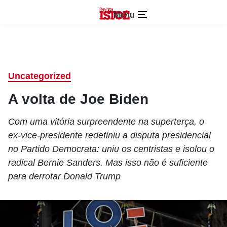
Menu
Uncategorized
A volta de Joe Biden
Com uma vitória surpreendente na superterça, o
ex-vice-presidente redefiniu a disputa presidencial
no Partido Democrata: uniu os centristas e isolou o
radical Bernie Sanders. Mas isso não é suficiente
para derrotar Donald Trump