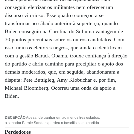
conseguiu eletrizar os militantes nem oferecer um
discurso vitorioso. Esse quadro começou a se
transformar no sábado anterior à superterça, quando
Biden conseguiu na Carolina do Sul uma vantagem de
30 pontos percentuais sobre os outros candidatos. Com
isso, uniu os eleitores negros, que ainda o identificam
com a gestão Barack Obama, trouxe confiança à direção
do partido e abriu caminho para precipitar o apoio dos
demais moderados, que, em seguida, abandonaram a
disputa: Pete Buttigieg, Amy Klobuchar e, por fim,
Michael Bloomberg. Ocorreu uma onda de apoio a
Biden.
DECEPÇÃO
Apesar de ganhar em ao menos três estados,
o senador Bernie Sanders perdeu o favoritismo no partido
Perdedores