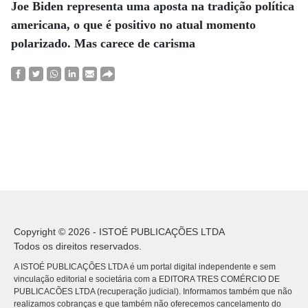
Joe Biden representa uma aposta na tradição política
americana, o que é positivo no atual momento
polarizado. Mas carece de carisma
Copyright © 2026 - ISTOÉ PUBLICAÇÕES LTDA
Todos os direitos reservados.
A ISTOÉ PUBLICAÇÕES LTDA é um portal digital independente e sem
vinculação editorial e societária com a EDITORA TRES COMÉRCIO DE
PUBLICACÕES LTDA (recuperação judicial). Informamos também que não
realizamos cobranças e que também não oferecemos cancelamento do