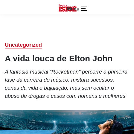
Menu
Uncategorized
A vida louca de Elton John
A fantasia musical “Rocketman” percorre a primeira
fase da carreira do músico: mistura sucessos,
cenas da vida e bajulação, mas sem ocultar o
abuso de drogas e casos com homens e mulheres