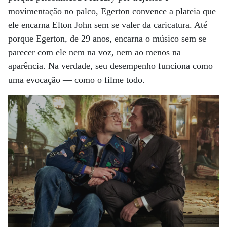
movimentação no palco, Egerton convence a plateia que
ele encarna Elton John sem se valer da caricatura. Até
porque Egerton, de 29 anos, encarna o músico sem se
parecer com ele nem na voz, nem ao menos na
aparência. Na verdade, seu desempenho funciona como
uma evocação — como o filme todo.