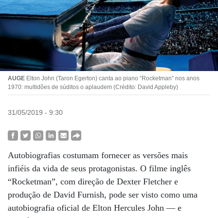
AUGE
Elton John (Taron Egerton) canta ao piano “Rocketman” nos anos
1970: multidões de súditos o aplaudem (Crédito: David Appleby)
31/05/2019 - 9:30
Autobiografias costumam fornecer as versões mais
infiéis da vida de seus protagonistas. O filme inglês
“Rocketman”, com direção de Dexter Fletcher e
produção de David Furnish, pode ser visto como uma
autobiografia oficial de Elton Hercules John — e