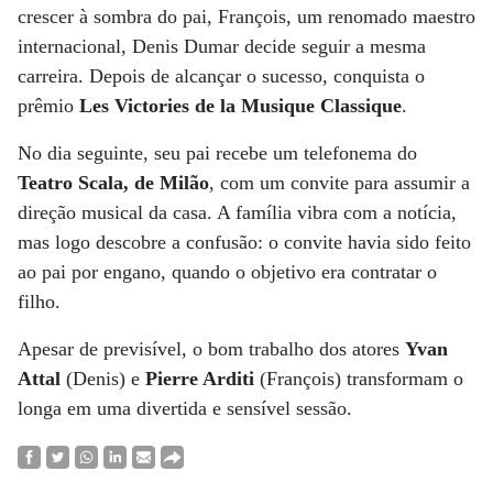
crescer à sombra do pai, François, um renomado maestro
internacional, Denis Dumar decide seguir a mesma
carreira. Depois de alcançar o sucesso, conquista o
prêmio
Les Victories de la Musique Classique
.
No dia seguinte, seu pai recebe um telefonema do
Teatro Scala, de Milão
, com um convite para assumir a
direção musical da casa. A família vibra com a notícia,
mas logo descobre a confusão: o convite havia sido feito
ao pai por engano, quando o objetivo era contratar o
filho.
Apesar de previsível, o bom trabalho dos atores
Yvan
Attal
(Denis) e
Pierre Arditi
(François) transformam o
longa em uma divertida e sensível sessão.