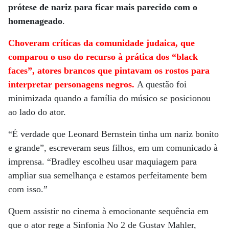
prótese de nariz para ficar mais parecido com o
homenageado
.
Choveram críticas da comunidade judaica, que
comparou o uso do recurso à prática dos “black
faces”, atores brancos que pintavam os rostos para
interpretar personagens negros.
A questão foi
minimizada quando a família do músico se posicionou
ao lado do ator.
“É verdade que Leonard Bernstein tinha um nariz bonito
e grande”, escreveram seus filhos, em um comunicado à
imprensa. “Bradley escolheu usar maquiagem para
ampliar sua semelhança e estamos perfeitamente bem
com isso.”
Quem assistir no cinema à emocionante sequência em
que o ator rege a Sinfonia No 2 de Gustav Mahler,