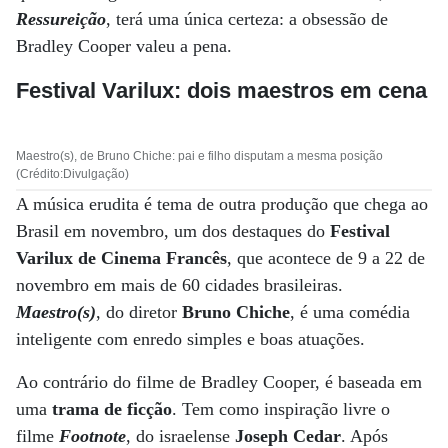
Ressureição
, terá uma única certeza: a obsessão de
Bradley Cooper valeu a pena.
Festival Varilux: dois maestros em cena
Maestro(s), de Bruno Chiche: pai e filho disputam a mesma posição
(Crédito:Divulgação)
A música erudita é tema de outra produção que chega ao
Brasil em novembro, um dos destaques do
Festival
Varilux de Cinema Francês
, que acontece de 9 a 22 de
novembro em mais de 60 cidades brasileiras.
Maestro(s)
, do diretor
Bruno Chiche
, é uma comédia
inteligente com enredo simples e boas atuações.
Ao contrário do filme de Bradley Cooper, é baseada em
uma
trama de ficção
. Tem como inspiração livre o
filme
Footnote
, do israelense
Joseph Cedar
. Após