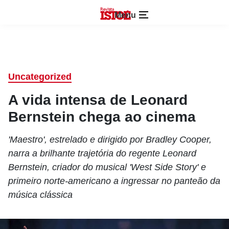
Menu
Uncategorized
A vida intensa de Leonard
Bernstein chega ao cinema
'Maestro', estrelado e dirigido por Bradley Cooper,
narra a brilhante trajetória do regente Leonard
Bernstein, criador do musical 'West Side Story' e
primeiro norte-americano a ingressar no panteão da
música clássica