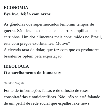
ECONOMIA
Bye bye, feijão com arroz
As gôndolas dos supermercados lembram tempos de
guerra. São dezenas de pacotes de arroz empilhados em
carrinhos. Um dos alimentos mais consumidos no Brasil,
está com preços exorbitantes. Motivo?
A elevada taxa do dólar, que fez com que os produtores
brasileiros optem pela exportação.
IDEOLOGIA
O aparelhamento do Itamaraty
Geraldo Magela
Fonte de informações falsas e de difusão de teses
conspiratórias e anticientíficas. Não, não se está falando
de um perfil de rede social que espalhe fake news.