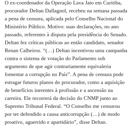
O ex-coordenador da Operação Lava Jato em Curitiba,
procurador Deltan Dallagnol, recebeu na semana passada
a pena de censura, aplicada pelo Conselho Nacional do
Ministério Público. Motivo: suas declarações, no ano
passado, referentes à disputa pela presidência do Senado.
Deltan fez críticas públicas ao então candidato, senador
Renan Calheiros. “(…) Deltan incentivou uma campanha
contra o sistema de votação do Parlamento sob
argumento de que agir contrariamente equivaleria
fomentar a corrupção no País”. A pena de censura pode
estragar futuros planos do procurador, como a aquisição
de benefícios inerentes à profissão e a ascensão na
carreira. Ele recorrerá da decisão do CNMP junto ao
Supremo Tribunal Federal. “O Conselho me censurou
por ter defendido a causa anticorrupção (…) de modo
proativo, aguerrido e apartidário”, disse Deltan.