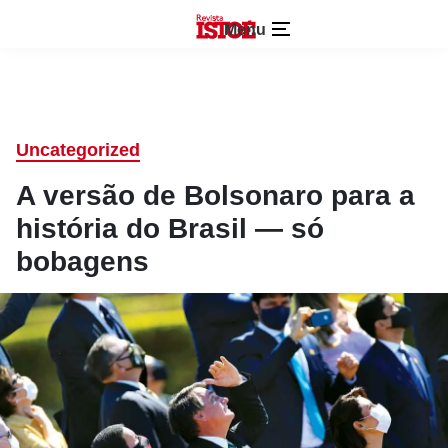
Menu
Uncategorized
A versão de Bolsonaro para a
história do Brasil — só
bobagens