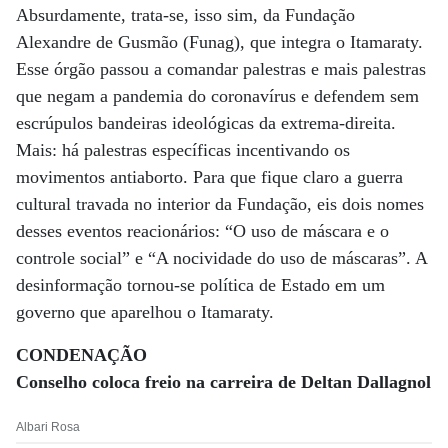
Absurdamente, trata-se, isso sim, da Fundação
Alexandre de Gusmão (Funag), que integra o Itamaraty.
Esse órgão passou a comandar palestras e mais palestras
que negam a pandemia do coronavírus e defendem sem
escrúpulos bandeiras ideológicas da extrema-direita.
Mais: há palestras específicas incentivando os
movimentos antiaborto. Para que fique claro a guerra
cultural travada no interior da Fundação, eis dois nomes
desses eventos reacionários: “O uso de máscara e o
controle social” e “A nocividade do uso de máscaras”. A
desinformação tornou-se política de Estado em um
governo que aparelhou o Itamaraty.
CONDENAÇÃO
Conselho coloca freio na carreira de Deltan Dallagnol
Albari Rosa