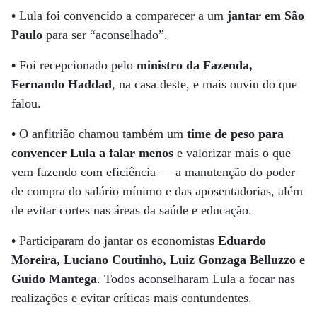
•
Lula foi convencido a comparecer a um
jantar em São
Paulo
para ser “aconselhado”.
•
Foi recepcionado pelo
ministro da Fazenda,
Fernando Haddad
, na casa deste, e mais ouviu do que
falou.
•
O anfitrião chamou também um
time de peso para
convencer Lula a falar menos
e valorizar mais o que
vem fazendo com eficiência — a manutenção do poder
de compra do salário mínimo e das aposentadorias, além
de evitar cortes nas áreas da saúde e educação.
•
Participaram do jantar os economistas
Eduardo
Moreira, Luciano Coutinho, Luiz Gonzaga Belluzzo e
Guido Mantega
. Todos aconselharam Lula a focar nas
realizações e evitar críticas mais contundentes.