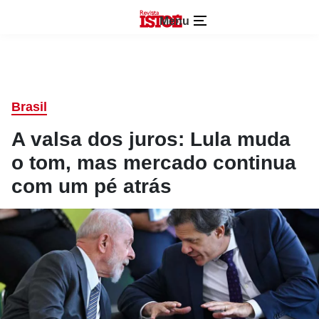
Menu
Brasil
A valsa dos juros: Lula muda
o tom, mas mercado continua
com um pé atrás