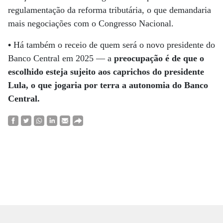
regulamentação da reforma tributária, o que demandaria
mais negociações com o Congresso Nacional.
•
Há também o receio de quem será o novo presidente do
Banco Central em 2025 — a
preocupação é de que o
escolhido esteja sujeito aos caprichos do presidente
Lula, o que jogaria por terra a autonomia do Banco
Central.