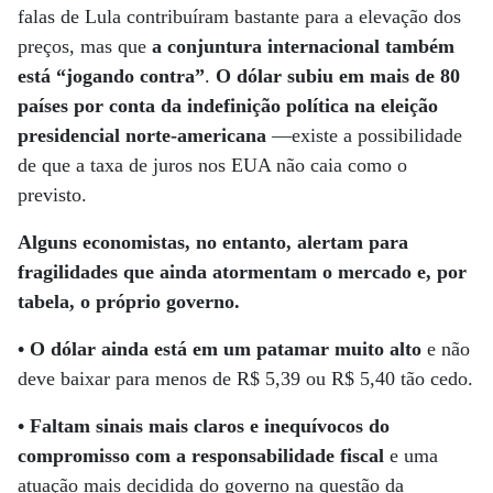
falas de Lula contribuíram bastante para a elevação dos
preços, mas que
a conjuntura internacional também
está “jogando contra”
.
O dólar subiu em mais de 80
países por conta da indefinição política na eleição
presidencial norte-americana
—existe a possibilidade
de que a taxa de juros nos EUA não caia como o
previsto.
Alguns economistas, no entanto, alertam para
fragilidades que ainda atormentam o mercado e, por
tabela, o próprio governo.
• O dólar ainda está em um patamar muito alto
e não
deve baixar para menos de R$ 5,39 ou R$ 5,40 tão cedo.
• Faltam sinais mais claros e inequívocos do
compromisso com a responsabilidade fiscal
e uma
atuação mais decidida do governo na questão da