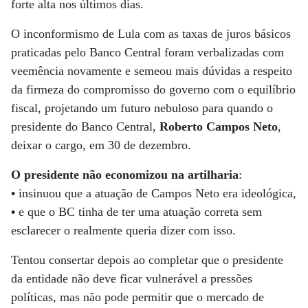
forte alta nos últimos dias.
O inconformismo de Lula com as taxas de juros básicos
praticadas pelo Banco Central foram verbalizadas com
veemência novamente e semeou mais dúvidas a respeito
da firmeza do compromisso do governo com o equilíbrio
fiscal, projetando um futuro nebuloso para quando o
presidente do Banco Central,
Roberto Campos Neto
,
deixar o cargo, em 30 de dezembro.
O presidente não economizou na artilharia
:
•
insinuou que a atuação de Campos Neto era ideológica,
•
e que o BC tinha de ter uma atuação correta sem
esclarecer o realmente queria dizer com isso.
Tentou consertar depois ao completar que o presidente
da entidade não deve ficar vulnerável a pressões
políticas, mas não pode permitir que o mercado de