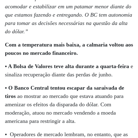
acomodar e estabilizar em um patamar menor diante do
que estamos fazendo e entregando. O BC tem autonomia
para tomar as decisões necessárias na questão da alta
do dólar.”
Com a temperatura mais baixa, a calmaria voltou aos
poucos no mercado financeiro.
• A Bolsa de Valores teve alta durante a quarta-feira
e
sinaliza recuperação diante das perdas de junho.
•
O Banco Central tentou escapar da saraivada de
tiros
ao mostrar ao mercado que estava atuando para
amenizar os efeitos da disparada do dólar. Com
moderação, atuou no mercado vendendo a moeda
americana para restringir a alta.
•
Operadores de mercado lembram, no entanto, que as