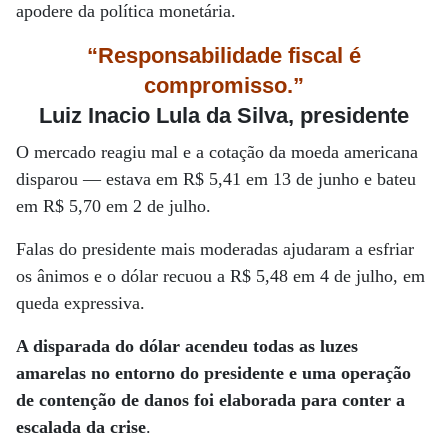
apodere da política monetária.
“Responsabilidade fiscal é
compromisso.”
Luiz Inacio Lula da Silva, presidente
O mercado reagiu mal e a cotação da moeda americana
disparou — estava em R$ 5,41 em 13 de junho e bateu
em R$ 5,70 em 2 de julho.
Falas do presidente mais moderadas ajudaram a esfriar
os ânimos e o dólar recuou a R$ 5,48 em 4 de julho, em
queda expressiva.
A disparada do dólar acendeu todas as luzes
amarelas no entorno do presidente e uma operação
de contenção de danos foi elaborada para conter a
escalada da crise
.