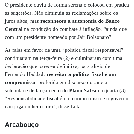
O presidente ouviu de forma serena e colocou em prática
as sugestões. Não diminuiu as reclamações sobre os
juros altos, mas
reconheceu a autonomia do Banco
Central
na condução do combate à inflação, “ainda que
com um presidente nomeado por Jair Bolsonaro”.
As falas em favor de uma “política fiscal responsável”
continuaram na terça-feira (2) e culminaram com uma
declaração que pareceu definitiva, para alívio de
Fernando Haddad:
respeitar a política fiscal é um
compromisso
, proferida em discurso durante a
solenidade de lançamento do
Plano Safra
na quarta (3).
“Responsabilidade fiscal é um compromisso e o governo
não joga dinheiro fora”, disse Lula.
Arcabouço