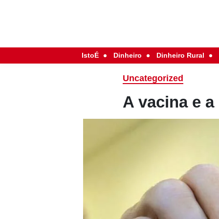
IstoÉ
Dinheiro
Dinheiro Rural
Uncategorized
A vacina e 