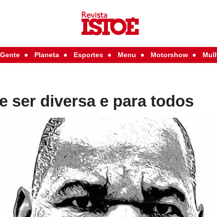
Gente
Planeta
Esportes
Menu
Motorshow
Mul
 ser diversa e para todos