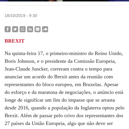
18/10/2019 - 9:30
BREXIT
Na quinta-feira 17, o primeiro-ministro do Reino Unido,
Boris Johnson, e o presidente da Comissão Europeia,
Jean-Claude Juncker, correram contra o tempo para
anunciar um acordo do Brexit antes da reunião com
representantes do bloco europeu, em Bruxelas. Apesar
do esforço e da maratona de negociações, o anúncio está
longe de significar um fim do impasse que se arrasta
desde 2016, quando a população da Inglaterra optou pelo
Brexit. Além de passar pelo crivo dos representantes dos
27 países da União Europeia, algo que não deve ser