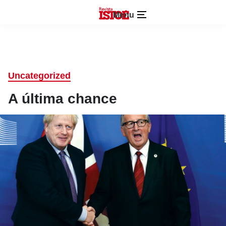
Menu
Uncategorized
A última chance