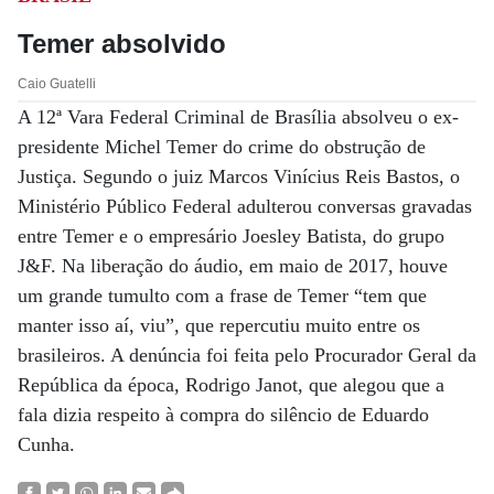
Temer absolvido
Caio Guatelli
A 12ª Vara Federal Criminal de Brasília absolveu o ex-
presidente Michel Temer do crime do obstrução de
Justiça. Segundo o juiz Marcos Vinícius Reis Bastos, o
Ministério Público Federal adulterou conversas gravadas
entre Temer e o empresário Joesley Batista, do grupo
J&F. Na liberação do áudio, em maio de 2017, houve
um grande tumulto com a frase de Temer “tem que
manter isso aí, viu”, que repercutiu muito entre os
brasileiros. A denúncia foi feita pelo Procurador Geral da
República da época, Rodrigo Janot, que alegou que a
fala dizia respeito à compra do silêncio de Eduardo
Cunha.