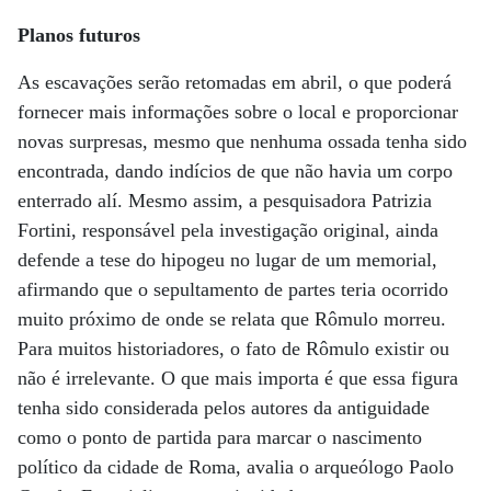
Planos futuros
As escavações serão retomadas em abril, o que poderá
fornecer mais informações sobre o local e proporcionar
novas surpresas, mesmo que nenhuma ossada tenha sido
encontrada, dando indícios de que não havia um corpo
enterrado alí. Mesmo assim, a pesquisadora Patrizia
Fortini, responsável pela investigação original, ainda
defende a tese do hipogeu no lugar de um memorial,
afirmando que o sepultamento de partes teria ocorrido
muito próximo de onde se relata que Rômulo morreu.
Para muitos historiadores, o fato de Rômulo existir ou
não é irrelevante. O que mais importa é que essa figura
tenha sido considerada pelos autores da antiguidade
como o ponto de partida para marcar o nascimento
político da cidade de Roma, avalia o arqueólogo Paolo