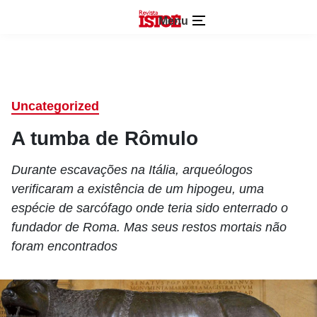
Menu
Uncategorized
A tumba de Rômulo
Durante escavações na Itália, arqueólogos
verificaram a existência de um hipogeu, uma
espécie de sarcófago onde teria sido enterrado o
fundador de Roma. Mas seus restos mortais não
foram encontrados