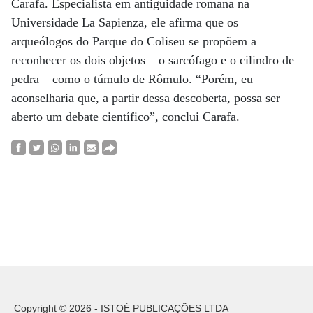
Carafa. Especialista em antiguidade romana na
Universidade La Sapienza, ele afirma que os
arqueólogos do Parque do Coliseu se propõem a
reconhecer os dois objetos – o sarcófago e o cilindro de
pedra – como o túmulo de Rômulo. “Porém, eu
aconselharia que, a partir dessa descoberta, possa ser
aberto um debate científico”, conclui Carafa.
Copyright © 2026 - ISTOÉ PUBLICAÇÕES LTDA