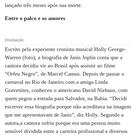
lançado três meses após sua morte.
Entre o palco
e os amores
Divulgação
Escrito pela experiente cronista musical Holly George-
Warren (foto), a biografia de Janis Joplin conta que a
cantora decidiu vir ao Brasil após assistir ao filme
“Orfeu Negro”, de Marcel Camus. Depois de passar o
carnaval no Rio de Janeiro com a amiga Linda
Gravenites, conheceu o americano David Niehaus, com
quem pegou a estrada para Salvador, na Bahia. “Decidi
escrever essa biografia porque não acreditava na imagem
que me apresentavam de Janis”, diz Holly. Segundo a
autora,a cantora sofria porque era uma pessoa muito
sensível dividida entre a carreira profissional e diversos