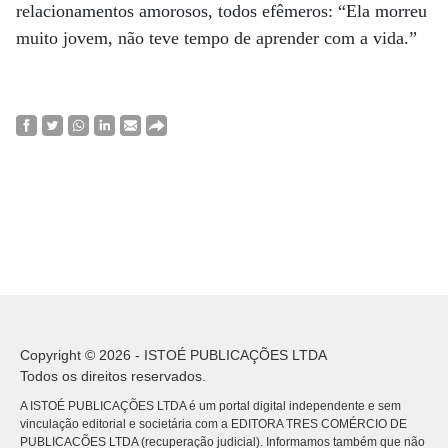
relacionamentos amorosos, todos efêmeros: “Ela morreu
muito jovem, não teve tempo de aprender com a vida.”
Copyright © 2026 - ISTOÉ PUBLICAÇÕES LTDA
Todos os direitos reservados.
A ISTOÉ PUBLICAÇÕES LTDA é um portal digital independente e sem
vinculação editorial e societária com a EDITORA TRES COMÉRCIO DE
PUBLICACÕES LTDA (recuperação judicial). Informamos também que não