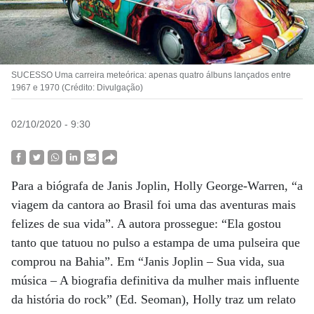
SUCESSO Uma carreira meteórica: apenas quatro álbuns lançados entre
1967 e 1970 (Crédito: Divulgação)
02/10/2020 - 9:30
Para a biógrafa de Janis Joplin, Holly George-Warren, “a
viagem da cantora ao Brasil foi uma das aventuras mais
felizes de sua vida”. A autora prossegue: “Ela gostou
tanto que tatuou no pulso a estampa de uma pulseira que
comprou na Bahia”. Em “Janis Joplin – Sua vida, sua
música – A biografia definitiva da mulher mais influente
da história do rock” (Ed. Seoman), Holly traz um relato