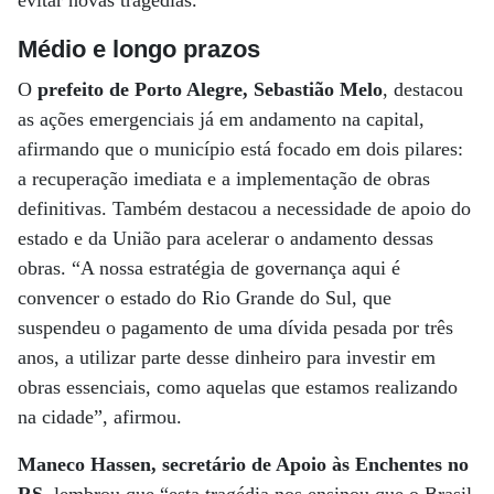
evitar novas tragédias.”
Médio e longo prazos
O
prefeito de Porto Alegre, Sebastião Melo
, destacou
as ações emergenciais já em andamento na capital,
afirmando que o município está focado em dois pilares:
a recuperação imediata e a implementação de obras
definitivas. Também destacou a necessidade de apoio do
estado e da União para acelerar o andamento dessas
obras. “A nossa estratégia de governança aqui é
convencer o estado do Rio Grande do Sul, que
suspendeu o pagamento de uma dívida pesada por três
anos, a utilizar parte desse dinheiro para investir em
obras essenciais, como aquelas que estamos realizando
na cidade”, afirmou.
Maneco Hassen, secretário de Apoio às Enchentes no