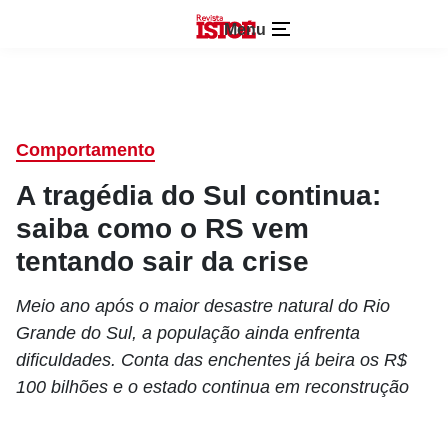
Menu
Comportamento
A tragédia do Sul continua:
saiba como o RS vem
tentando sair da crise
Meio ano após o maior desastre natural do Rio
Grande do Sul, a população ainda enfrenta
dificuldades. Conta das enchentes já beira os R$
100 bilhões e o estado continua em reconstrução