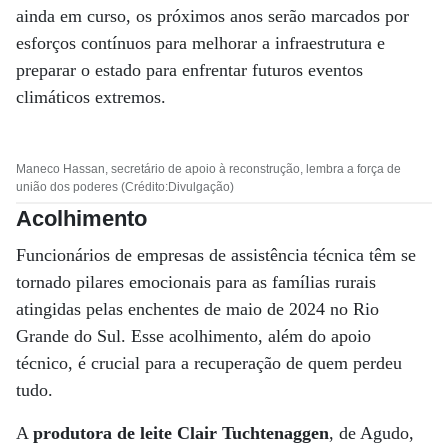
ainda em curso, os próximos anos serão marcados por
esforços contínuos para melhorar a infraestrutura e
preparar o estado para enfrentar futuros eventos
climáticos extremos.
Maneco Hassan, secretário de apoio à reconstrução, lembra a força de
união dos poderes (Crédito:Divulgação)
Acolhimento
Funcionários de empresas de assistência técnica têm se
tornado pilares emocionais para as famílias rurais
atingidas pelas enchentes de maio de 2024 no Rio
Grande do Sul. Esse acolhimento, além do apoio
técnico, é crucial para a recuperação de quem perdeu
tudo.
A
produtora de leite Clair Tuchtenaggen
, de Agudo,