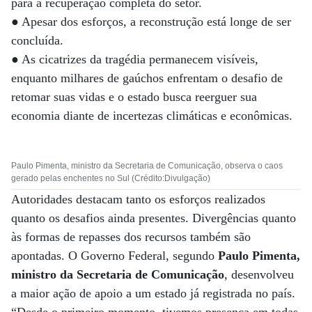
para a recuperação completa do setor.
● Apesar dos esforços, a reconstrução está longe de ser
concluída.
● As cicatrizes da tragédia permanecem visíveis,
enquanto milhares de gaúchos enfrentam o desafio de
retomar suas vidas e o estado busca reerguer sua
economia diante de incertezas climáticas e econômicas.
Paulo Pimenta, ministro da Secretaria de Comunicação, observa o caos
gerado pelas enchentes no Sul (Crédito:Divulgação)
Autoridades destacam tanto os esforços realizados
quanto os desafios ainda presentes. Divergências quanto
às formas de repasses dos recursos também são
apontadas. O Governo Federal, segundo
Paulo Pimenta,
ministro da Secretaria de Comunicação
, desenvolveu
a maior ação de apoio a um estado já registrada no país.