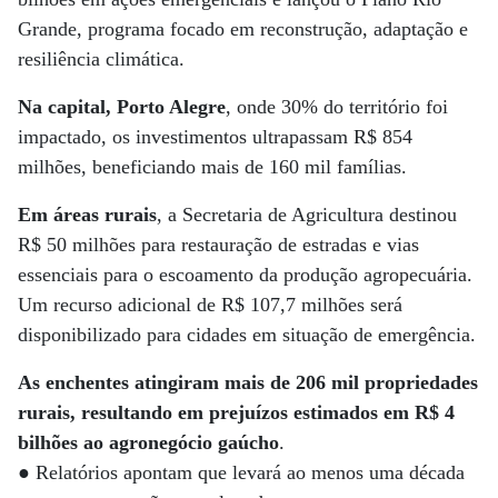
Grande, programa focado em reconstrução, adaptação e
resiliência climática.
Na capital, Porto Alegre
, onde 30% do território foi
impactado, os investimentos ultrapassam R$ 854
milhões, beneficiando mais de 160 mil famílias.
Em áreas rurais
, a Secretaria de Agricultura destinou
R$ 50 milhões para restauração de estradas e vias
essenciais para o escoamento da produção agropecuária.
Um recurso adicional de R$ 107,7 milhões será
disponibilizado para cidades em situação de emergência.
As enchentes atingiram mais de 206 mil propriedades
rurais, resultando em prejuízos estimados em R$ 4
bilhões ao agronegócio gaúcho
.
● Relatórios apontam que levará ao menos uma década