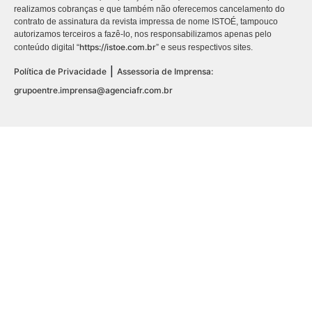
realizamos cobranças e que também não oferecemos cancelamento do
contrato de assinatura da revista impressa de nome ISTOÉ, tampouco
autorizamos terceiros a fazê-lo, nos responsabilizamos apenas pelo
https://istoe.com.br
conteúdo digital “
” e seus respectivos sites.
|
Política de Privacidade
Assessoria de Imprensa:
grupoentre.imprensa@agenciafr.com.br