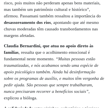
risco, pois muitos não perderam apenas bens materiais,
mas também um patrimônio cultural e histórico”,
afirmou. Passamani também ressaltou a importância do
desassoreamento dos rios
, apontando que até mesmo
chuvas moderadas têm causado transbordamentos nas
margens afetadas.
Claudia Bernardini, que atua no apoio direto às
famílias
, ressalta que o acolhimento emocional é
fundamental neste momento.
“Muitas pessoas estão
traumatizadas, e nós acabamos sendo uma espécie de
apoio psicológico também. Ainda há desinformação
sobre os programas de auxílio, e muitos têm vergonha de
pedir ajuda. São pessoas que sempre trabalharam,
nunca precisaram recorrer a benefícios sociais”
,
explicou a bióloga.