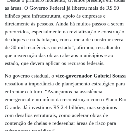
“Desde o primeiro momento, tivemos presença em todas
as áreas. O Governo Federal já liberou mais de R$ 50
bilhões para infraestrutura, apoio às empresas e
diretamente às pessoas. Ainda há muitos passos a serem
percorridos, especialmente na revitalização e construção
de diques e na habitação, com a meta de construir cerca
de 30 mil residências no estado”, afirmou, ressaltando
que a execução das obras cabe aos municípios e ao
estado, que devem aplicar os recursos federais.
No governo estadual, o
vice-governador Gabriel Souza
ressaltou a importância de planejamento estratégico para
enfrentar o futuro. “Avançamos na assistência
emergencial e no início da reconstrução com o Plano Rio
Grande. Já investimos R$ 2,4 bilhões, mas seguimos
com desafios estruturais, como acelerar obras de
contenção de cheias e redesenhar áreas de risco para