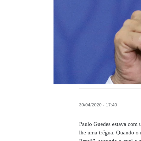
30/04/2020 - 17:40
Paulo Guedes estava com u
lhe uma trégua. Quando o 