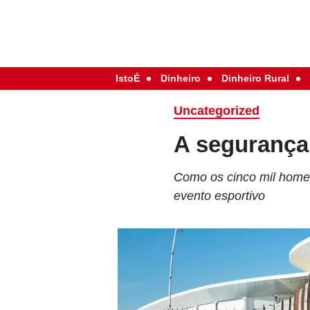
IstoÉ
Dinheiro
Dinheiro Rural
Uncategorized
A segurança
Como os cinco mil home
evento esportivo