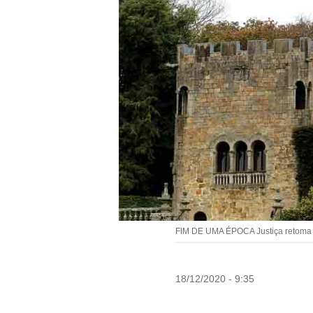
FIM DE UMA ÉPOCA Justiça retoma o 
18/12/2020 - 9:35