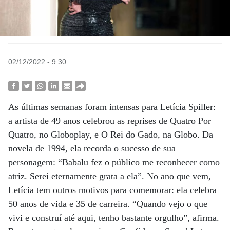
02/12/2022 - 9:30
As últimas semanas foram intensas para Letícia Spiller:
a artista de 49 anos celebrou as reprises de Quatro Por
Quatro, no Globoplay, e O Rei do Gado, na Globo. Da
novela de 1994, ela recorda o sucesso de sua
personagem: “Babalu fez o público me reconhecer como
atriz. Serei eternamente grata a ela”. No ano que vem,
Letícia tem outros motivos para comemorar: ela celebra
50 anos de vida e 35 de carreira. “Quando vejo o que
vivi e construí até aqui, tenho bastante orgulho”, afirma.