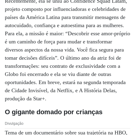
Recentemente, ela se uniu ao Confidence Squad Latam,
projeto composto por influenciadoras e celebridades de
países da América Latina para transmitir mensagens de
autocuidado, confiança e autoestima para as mulheres.
Para ela, a missão é maior: “Descobrir esse amor-próprio
é um caminho de força para mudar e transformar
diversos aspectos da nossa vida. Você fica segura para
tomar decisões difíceis”. O último ano da atriz foi de
transformações: seu contrato de exclusividade com a
Globo foi encerrado e ela se viu diante de outras
oportunidades. Em breve, estará na segunda temporada
de Cidade Invisível, da Netflix, e A História Delas,
produção da Star+.
O gigante domado por crianças
Divulgação
Tema de um documentário sobre sua trajetória na HBO,