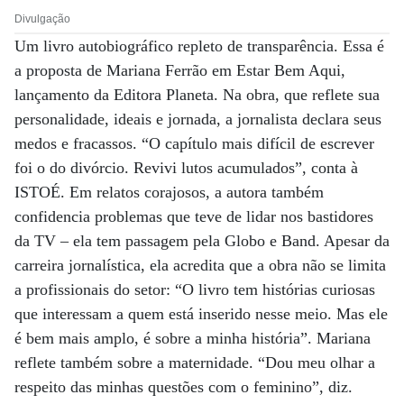
Divulgação
Um livro autobiográfico repleto de transparência. Essa é
a proposta de Mariana Ferrão em Estar Bem Aqui,
lançamento da Editora Planeta. Na obra, que reflete sua
personalidade, ideais e jornada, a jornalista declara seus
medos e fracassos. “O capítulo mais difícil de escrever
foi o do divórcio. Revivi lutos acumulados”, conta à
ISTOÉ. Em relatos corajosos, a autora também
confidencia problemas que teve de lidar nos bastidores
da TV – ela tem passagem pela Globo e Band. Apesar da
carreira jornalística, ela acredita que a obra não se limita
a profissionais do setor: “O livro tem histórias curiosas
que interessam a quem está inserido nesse meio. Mas ele
é bem mais amplo, é sobre a minha história”. Mariana
reflete também sobre a maternidade. “Dou meu olhar a
respeito das minhas questões com o feminino”, diz.