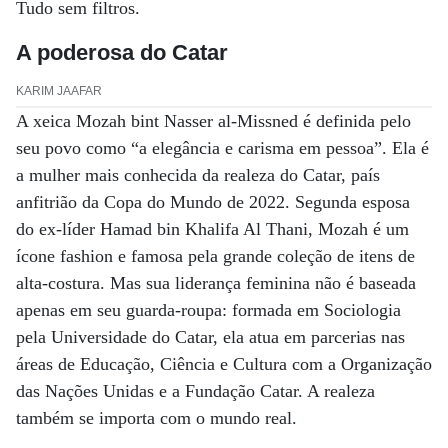
Tudo sem filtros.
A poderosa do Catar
KARIM JAAFAR
A xeica Mozah bint Nasser al-Missned é definida pelo
seu povo como “a elegância e carisma em pessoa”. Ela é
a mulher mais conhecida da realeza do Catar, país
anfitrião da Copa do Mundo de 2022. Segunda esposa
do ex-líder Hamad bin Khalifa Al Thani, Mozah é um
ícone fashion e famosa pela grande coleção de itens de
alta-costura. Mas sua liderança feminina não é baseada
apenas em seu guarda-roupa: formada em Sociologia
pela Universidade do Catar, ela atua em parcerias nas
áreas de Educação, Ciência e Cultura com a Organização
das Nações Unidas e a Fundação Catar. A realeza
também se importa com o mundo real.