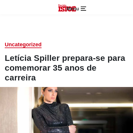
Menu
Uncategorized
Letícia Spiller prepara-se para
comemorar 35 anos de
carreira