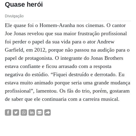
Quase herói
Divulgação
Ele quase foi o Homem-Aranha nos cinemas. O cantor
Joe Jonas revelou que sua maior frustração profissional
foi perder o papel da sua vida para o ator Andrew
Garfield, em 2012, porque não passou na audição para o
papel de protagonista. O integrante do Jonas Brothers
estava confiante e ficou arrasado com a resposta
negativa do estúdio. “Fiquei destruído e derrotado. Eu
estava muito animado porque seria uma grande mudança
profissional”, lamentou. Os fãs do trio, porém, gostaram
de saber que ele continuaria com a carreira musical.