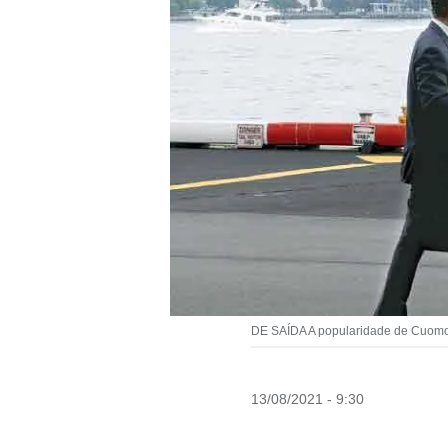
DE SAÍDA A popularidade de Cuomo 
13/08/2021 - 9:30