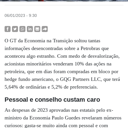
06/01/2023 - 9:30
O GT da Economia na Transição soltou tantas
informações desencontradas sobre a Petrobras que
aconteceu algo estranho. Com medo de desvalorização,
acionistas minoritários venderam 10% das ações na
petroleira, que em dias foram compradas em bloco por
hedge fundo americano, o GQG Partners LLC, que terá
5,64% de ordinárias e 5,2% de preferenciais.
Pessoal e conselho custam caro
As despesas de 2023 aprovadas nas estatais pelo ex-
ministro da Economia Paulo Guedes revelaram números
curiosos: gasta-se muito ainda com pessoal e com