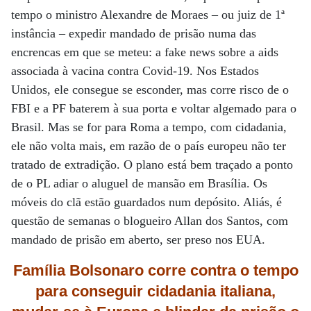
tempo o ministro Alexandre de Moraes – ou juiz de 1ª
instância – expedir mandado de prisão numa das
encrencas em que se meteu: a fake news sobre a aids
associada à vacina contra Covid-19. Nos Estados
Unidos, ele consegue se esconder, mas corre risco de o
FBI e a PF baterem à sua porta e voltar algemado para o
Brasil. Mas se for para Roma a tempo, com cidadania,
ele não volta mais, em razão de o país europeu não ter
tratado de extradição. O plano está bem traçado a ponto
de o PL adiar o aluguel de mansão em Brasília. Os
móveis do clã estão guardados num depósito. Aliás, é
questão de semanas o blogueiro Allan dos Santos, com
mandado de prisão em aberto, ser preso nos EUA.
Família Bolsonaro corre contra o tempo
para conseguir cidadania italiana,