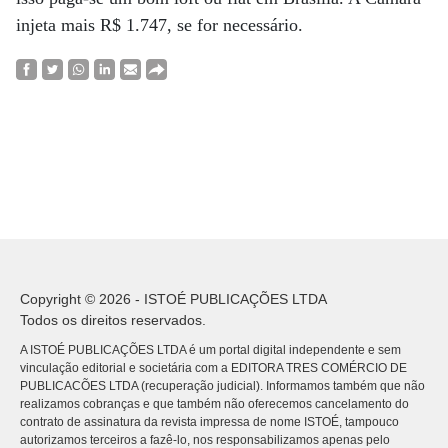
injeta mais R$ 1.747, se for necessário.
Copyright © 2026 - ISTOÉ PUBLICAÇÕES LTDA
Todos os direitos reservados.
A ISTOÉ PUBLICAÇÕES LTDA é um portal digital independente e sem
vinculação editorial e societária com a EDITORA TRES COMÉRCIO DE
PUBLICACÕES LTDA (recuperação judicial). Informamos também que não
realizamos cobranças e que também não oferecemos cancelamento do
contrato de assinatura da revista impressa de nome ISTOÉ, tampouco
autorizamos terceiros a fazê-lo, nos responsabilizamos apenas pelo