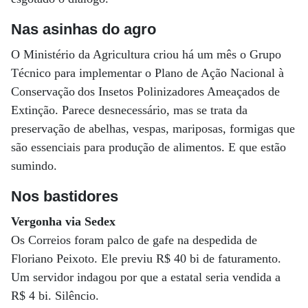
Nas asinhas do agro
O Ministério da Agricultura criou há um mês o Grupo
Técnico para implementar o Plano de Ação Nacional à
Conservação dos Insetos Polinizadores Ameaçados de
Extinção. Parece desnecessário, mas se trata da
preservação de abelhas, vespas, mariposas, formigas que
são essenciais para produção de alimentos. E que estão
sumindo.
Nos bastidores
Vergonha via Sedex
Os Correios foram palco de gafe na despedida de
Floriano Peixoto. Ele previu R$ 40 bi de faturamento.
Um servidor indagou por que a estatal seria vendida a
R$ 4 bi. Silêncio.