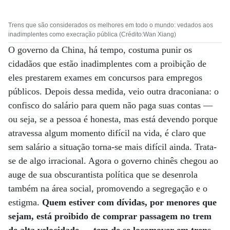
Trens que são considerados os melhores em todo o mundo: vedados aos
inadimplentes como execração pública (Crédito:Wan Xiang)
O governo da China, há tempo, costuma punir os
cidadãos que estão inadimplentes com a proibição de
eles prestarem exames em concursos para empregos
públicos. Depois dessa medida, veio outra draconiana: o
confisco do salário para quem não paga suas contas —
ou seja, se a pessoa é honesta, mas está devendo porque
atravessa algum momento difícil na vida, é claro que
sem salário a situação torna-se mais difícil ainda. Trata-
se de algo irracional. Agora o governo chinês chegou ao
auge de sua obscurantista política que se desenrola
também na área social, promovendo a segregação e o
estigma.
Quem estiver com dívidas, por menores que
sejam, está proibido de comprar passagem no trem