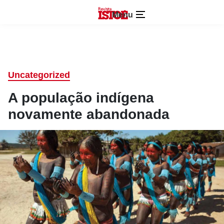
Menu
Uncategorized
A população indígena
novamente abandonada