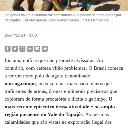
Indígenas da etnia Munduruku: cem aldeias que podem ser dominadas por
traficantes (Crédito:Simone Giovine-Associação Floresta Protegida)
26/04/2024 - 8:00
Eis uma notícia que não promete alvíssaras. Ao
contrário, com certeza virão problemas. O Brasil começa
a ter um novo polo do agora denominado
narcogarimpo
, ou seja, nada mais nada menos que
traficantes de armas, drogas e minerais precisosos que
exploram de forma predatória e ilícita o garimpo.
O
mais recente epicentro dessa atividade é na ampla
região paraense do Vale do Tapajós
. As mesmas
calamidades que são vistas na exploração ilegal das