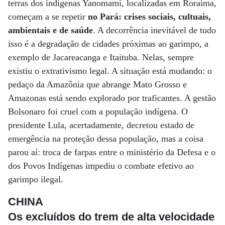
terras dos indígenas Yanomami, localizadas em Roraima,
começam a se repetir
no Pará: crises sociais, cultuais,
ambientais e de saúde
. A decorrência inevitável de tudo
isso é a degradação de cidades próximas ao garimpo, a
exemplo de Jacareacanga e Itaituba. Nelas, sempre
existiu o extrativismo legal. A situação está mudando: o
pedaço da Amazônia que abrange Mato Grosso e
Amazonas está sendo explorado por traficantes. A gestão
Bolsonaro foi cruel com a população indígena. O
presidente Lula, acertadamente, decretou estado de
emergência na proteção dessa população, mas a coisa
parou aí: troca de farpas entre o ministério da Defesa e o
dos Povos Indígenas impediu o combate efetivo ao
garimpo ilegal.
CHINA
Os excluídos do trem de alta velocidade