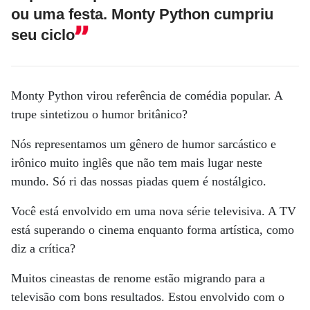
ou uma festa. Monty Python cumpriu
seu ciclo
Monty Python virou referência de comédia popular. A
trupe sintetizou o humor britânico?
Nós representamos um gênero de humor sarcástico e
irônico muito inglês que não tem mais lugar neste
mundo. Só ri das nossas piadas quem é nostálgico.
Você está envolvido em uma nova série televisiva. A TV
está superando o cinema enquanto forma artística, como
diz a crítica?
Muitos cineastas de renome estão migrando para a
televisão com bons resultados. Estou envolvido com o