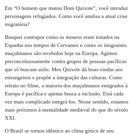
Em “O homem que matou Dom Quixote”, você introduz
personagens refugiados. Como você analisa a atual crise
migratória?
Busquei contrapor como os mouros eram tratados na
Espanha nos tempos de Cervantes e como os imigrantes
muçulmanos são recebidos hoje na Europa. Agimos
preconceituosamente contra grupos de pessoas pacíficas
que só buscam asilo. Meu Quixote dá boas-vindas aos
estrangeiros e propõe a integração das culturas. Como
retrato no filme, a maioria dos muçulmanos emigrados à
Europa é pacífica e apenas busca a inclusão. Está cada
vez mais complicado integrá-los. Nesse sentido, estamos
mais próximos à mentalidade medieval do que do século
XXI.
O Brasil se tornou idêntico ao clima gótico de seu