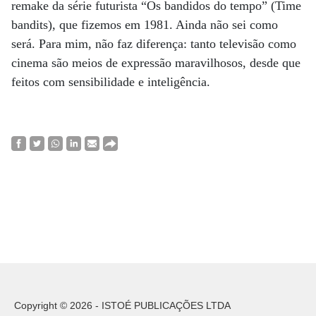
remake da série futurista “Os bandidos do tempo” (Time
bandits), que fizemos em 1981. Ainda não sei como
será. Para mim, não faz diferença: tanto televisão como
cinema são meios de expressão maravilhosos, desde que
feitos com sensibilidade e inteligência.
Copyright © 2026 - ISTOÉ PUBLICAÇÕES LTDA