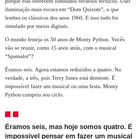
porque elas oferecem ilimitados recursos técnicos. Usei
iluminação mais escura em “Dom Quixote”, o que
lembra os clássicos dos anos 1960. E isso tudo foi
simulado por meios digitais.
O mundo festeja os 50 anos de Monty Python. Vocês
vão se reunir, como 15 anos atrás, com o musical
“Spamalot”?
Éramos seis. Agora estamos reduzidos a quatro. Na
verdade, a três, pois Terry Jones está demente. É
impossível fazer um musical ou uma festa. Monty
Python cumpriu seu ciclo.
Éramos seis, mas hoje somos quatro. É
impossível pensar em fazer um musical