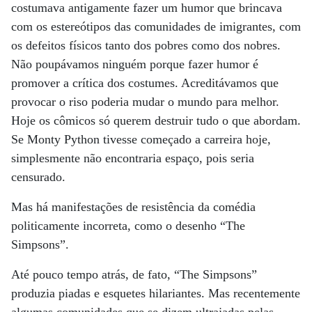
costumava antigamente fazer um humor que brincava
com os estereótipos das comunidades de imigrantes, com
os defeitos físicos tanto dos pobres como dos nobres.
Não poupávamos ninguém porque fazer humor é
promover a crítica dos costumes. Acreditávamos que
provocar o riso poderia mudar o mundo para melhor.
Hoje os cômicos só querem destruir tudo o que abordam.
Se Monty Python tivesse começado a carreira hoje,
simplesmente não encontraria espaço, pois seria
censurado.
Mas há manifestações de resistência da comédia
politicamente incorreta, como o desenho “The
Simpsons”.
Até pouco tempo atrás, de fato, “The Simpsons”
produzia piadas e esquetes hilariantes. Mas recentemente