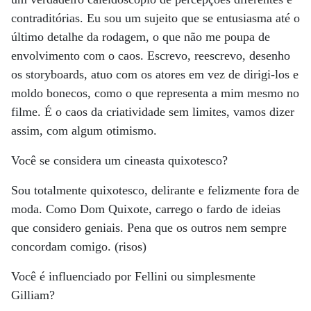
contraditórias. Eu sou um sujeito que se entusiasma até o
último detalhe da rodagem, o que não me poupa de
envolvimento com o caos. Escrevo, reescrevo, desenho
os storyboards, atuo com os atores em vez de dirigi-los e
moldo bonecos, como o que representa a mim mesmo no
filme. É o caos da criatividade sem limites, vamos dizer
assim, com algum otimismo.
Você se considera um cineasta quixotesco?
Sou totalmente quixotesco, delirante e felizmente fora de
moda. Como Dom Quixote, carrego o fardo de ideias
que considero geniais. Pena que os outros nem sempre
concordam comigo. (risos)
Você é influenciado por Fellini ou simplesmente
Gilliam?