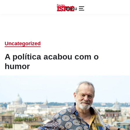
Menu
Uncategorized
A política acabou com o
humor