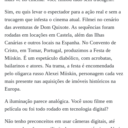
Sim, eu quis levar o espectador para a ação real e sem a
trucagem que infesta o cinema atual. Filmei no cenário
das aventuras de Dom Quixote. As sequências foram
rodadas em locações em Castela, além das Ilhas
Canárias e outros locais na Espanha. No Convento de
Cristo, em Tomar, Portugal, produzimos a Festa de
Miiskin. É um espetáculo diabólico, com acrobatas,
bailarinos e atores. Na trama, a festa é encomendada
pelo oligarca russo Alexei Miiskin, personagem cada vez
mais presente nas aquisições de imóveis históricos na
Europa.
A iluminação parece analógica. Você usou filme em
película ou foi todo rodado em tecnologia digital?
Não tenho preconceitos em usar câmeras digitais, até