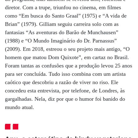
diretor. Com a trupe, triunfou no cinema, em filmes
como “Em busca do Santo Graal” (1975) e “A vida de
Brian” (1979). Gilliam seguiu carreira solo com as
fantasias “As aventuras do Barão de Munchausen”
(1988) e “O Mundo Imaginário do Dr. Parnassus”
(2009). Em 2018, estreou o seu projeto mais antigo, “O
homem que matou Dom Quixote”, em cartaz no Brasil.
Foram tantas as confusões que a produção levou 25 anos
para ser concluída. Tudo isso combina com um artista
caótico que descobriu a razão de viver no riso. Ele
concedeu esta entrevista, por telefone, de Londres, às
gargalhadas. Nela, diz por que o humor foi banido do
mundo atual.