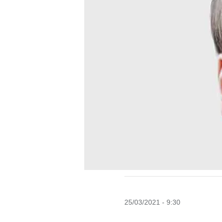
25/03/2021 - 9:30