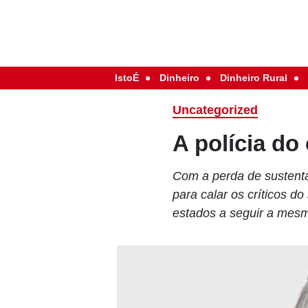
IstoÉ
Dinheiro
Dinheiro Rural
Uncategorized
A polícia do
Com a perda de sustenta
para calar os críticos do
estados a seguir a mes