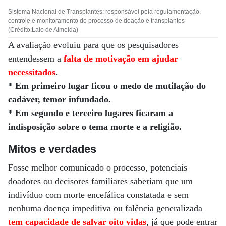
Sistema Nacional de Transplantes: responsável pela regulamentação,
controle e monitoramento do processo de doação e transplantes
(Crédito:Lalo de Almeida)
A avaliação evoluiu para que os pesquisadores
entendessem a
falta de motivação em ajudar
necessitados
.
* Em primeiro lugar ficou o medo de mutilação do
cadáver, temor infundado.
* Em segundo e terceiro lugares ficaram a
indisposição sobre o tema morte e a religião.
Mitos e verdades
Fosse melhor comunicado o processo, potenciais
doadores ou decisores familiares saberiam que um
indivíduo com morte encefálica constatada e sem
nenhuma doença impeditiva ou falência generalizada
tem capacidade de salvar oito vidas
, já que pode entrar