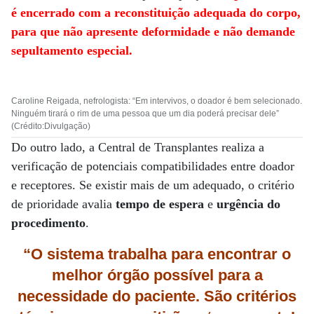
é encerrado com a reconstituição adequada do corpo,
para que não apresente deformidade e não demande
sepultamento especial.
Caroline Reigada, nefrologista: “Em intervivos, o doador é bem selecionado.
Ninguém tirará o rim de uma pessoa que um dia poderá precisar dele”
(Crédito:Divulgação)
Do outro lado, a Central de Transplantes realiza a
verificação de potenciais compatibilidades entre doador
e receptores. Se existir mais de um adequado, o critério
de prioridade avalia
tempo de espera
e
urgência do
procedimento
.
“O sistema trabalha para encontrar o
melhor órgão possível para a
necessidade do paciente. São critérios