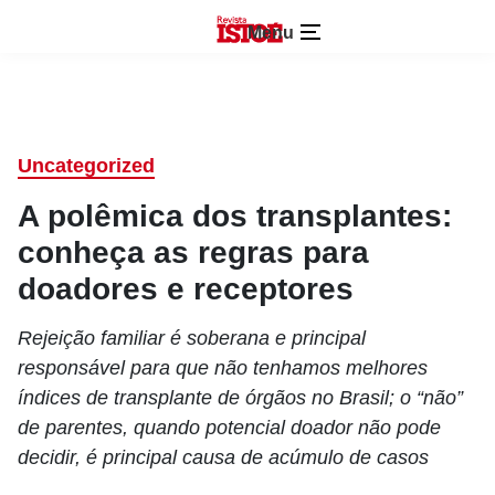
Menu
Uncategorized
A polêmica dos transplantes:
conheça as regras para
doadores e receptores
Rejeição familiar é soberana e principal
responsável para que não tenhamos melhores
índices de transplante de órgãos no Brasil; o “não”
de parentes, quando potencial doador não pode
decidir, é principal causa de acúmulo de casos