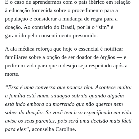
É o caso de aprendermos com o país ibérico em relação
à educação fornecida sobre o procedimento para a
população e considerar a mudança de regra para a
doação. Ao contrário do Brasil, por lá o “sim” é
garantido pelo consentimento presumido.
A ala médica reforça que hoje o essencial é notificar
familiares sobre a opção de ser doador de órgãos — e
pedir em vida para que o desejo seja respeitado após a
morte.
“Essa é uma conversa que poucos têm. Acontece muito:
a família está numa situação sofrida quando alguém
está indo embora ou morrendo que não querem nem
saber da doação. Se você tem isso especificado em vida,
avise os seus parentes, pois será uma decisão mais fácil
para eles”
, aconselha Caroline.