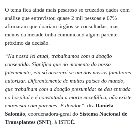
O tema fica ainda mais pesaroso se cruzados dados com
análise que entrevistou quase 2 mil pessoas e 67%
afirmaram que doariam órgãos se consultadas, mas
menos da metade tinha comunicado algum parente
próximo da decisão.
“Na nossa lei atual, trabalhamos com a doação
consentida. Significa que no momento do nosso
falecimento, ela só ocorrerá se um dos nossos familiares
autorizar. Diferentemente de muitos países do mundo,
que trabalham com a doação presumida: se deu entrada
no hospital e é constatada a morte encefálica, não existe
entrevista com parentes. É doador”
, diz
Daniela
Salomão
, coordenadora-geral do
Sistema Nacional de
Transplantes (SNT)
, à ISTOÉ.