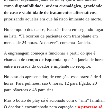
como
disponibilidade
,
ordem cronológica
,
gravidade
do caso
e
viabilidade de tratamentos alternativos
,
priorizando aqueles em que há risco iminente de morte.
No cômputo dos dados, Faustão ficou em segundo lugar
na lista. “Já ocorreu de pacientes com transplante em
menos de 24 horas. Acontece”, comenta Daniela.
A engrenagem começa a funcionar a partir do que é
chamado de
tempo de isquemia
, que é a janela de horas
entre a retirada do doador e implante no receptor.
No caso do apresentador, de coração, esse prazo é de 4
horas. Para pulmões, são 6 horas, 12 para fígado, 20
para pâncreas e 48 para rins.
Mas o botão de play só é acionado com o “sim” familiar.
O doador é encaminhado para captação e
o processo só