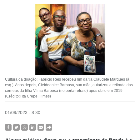
Cultura da doação: Fabrício Reis recebeu rim da tia Claudete Marques (à
esq.). Anos depois, Cleideonice Barbosa, sua mãe, autorizou a retirada das
córneas da filha Vilma Barbosa (no porta-retrato) após óbito em 2019
(Crédito:Fita Crepe Filmes)
01/09/2023 - 8:30