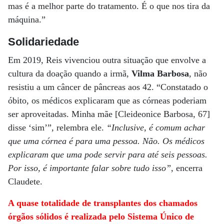
mas é a melhor parte do tratamento. É o que nos tira da
máquina.”
Solidariedade
Em 2019, Reis vivenciou outra situação que envolve a
cultura da doação quando a irmã,
Vilma Barbosa
, não
resistiu a um câncer de pâncreas aos 42. “Constatado o
óbito, os médicos explicaram que as córneas poderiam
ser aproveitadas. Minha mãe [Cleideonice Barbosa, 67]
disse ‘sim’”, relembra ele.
“Inclusive, é comum achar
que uma córnea é para uma pessoa. Não. Os médicos
explicaram que uma pode servir para até seis pessoas.
Por isso, é importante falar sobre tudo isso”
, encerra
Claudete.
A quase totalidade de transplantes dos chamados
órgãos sólidos é realizada pelo Sistema Único de