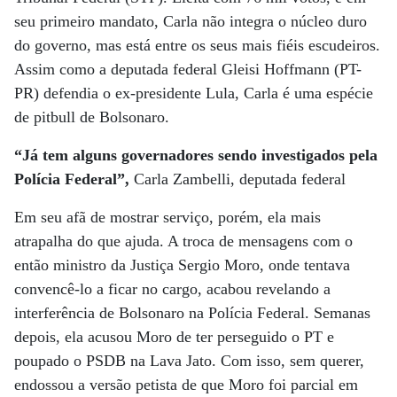
seu primeiro mandato, Carla não integra o núcleo duro
do governo, mas está entre os seus mais fiéis escudeiros.
Assim como a deputada federal Gleisi Hoffmann (PT-
PR) defendia o ex-presidente Lula, Carla é uma espécie
de pitbull de Bolsonaro.
“Já tem alguns governadores sendo investigados pela
Polícia Federal”,
Carla Zambelli, deputada federal
Em seu afã de mostrar serviço, porém, ela mais
atrapalha do que ajuda. A troca de mensagens com o
então ministro da Justiça Sergio Moro, onde tentava
convencê-lo a ficar no cargo, acabou revelando a
interferência de Bolsonaro na Polícia Federal. Semanas
depois, ela acusou Moro de ter perseguido o PT e
poupado o PSDB na Lava Jato. Com isso, sem querer,
endossou a versão petista de que Moro foi parcial em