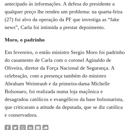
antecipado às informações. A defesa do presidente a
qualquer preço lhe rendeu um problema: na quarta-feira
(27) foi alvo da operação da PF que investiga as “fake
news”, Carla foi intimida a prestar depoimento.
Moro, o padrinho
Em fevereiro, o então ministro Sergio Moro foi padrinho
do casamento de Carla com o coronel Aginaldo de
Oliveira, diretor da Força Nacional de Segurança. A
celebração, com a presença também do ministro
Abraham Weintraub e da primeira-dama Michelle
Bolsonaro, foi realizada numa loja maçônica e
desagradou católicos e evangélicos da base bolsonarista,
que criticaram a atitude da deputada, que se diz católica
e conservadora.