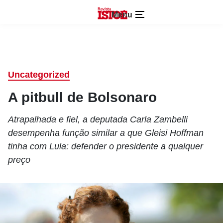
Menu
Uncategorized
A pitbull de Bolsonaro
Atrapalhada e fiel, a deputada Carla Zambelli
desempenha função similar a que Gleisi Hoffman
tinha com Lula: defender o presidente a qualquer
preço