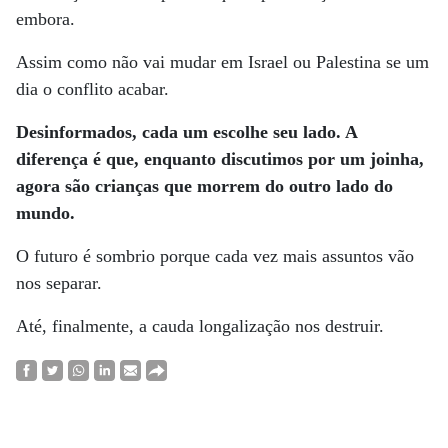
embora.
Assim como não vai mudar em Israel ou Palestina se um
dia o conflito acabar.
Desinformados, cada um escolhe seu lado. A
diferença é que, enquanto discutimos por um joinha,
agora são crianças que morrem do outro lado do
mundo.
O futuro é sombrio porque cada vez mais assuntos vão
nos separar.
Até, finalmente, a cauda longalização nos destruir.