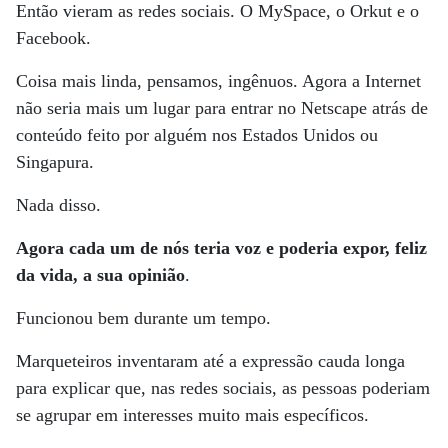
Então vieram as redes sociais. O MySpace, o Orkut e o
Facebook.
Coisa mais linda, pensamos, ingênuos. Agora a Internet
não seria mais um lugar para entrar no Netscape atrás de
conteúdo feito por alguém nos Estados Unidos ou
Singapura.
Nada disso.
Agora cada um de nós teria voz e poderia expor, feliz
da vida, a sua opinião
.
Funcionou bem durante um tempo.
Marqueteiros inventaram até a expressão cauda longa
para explicar que, nas redes sociais, as pessoas poderiam
se agrupar em interesses muito mais específicos.