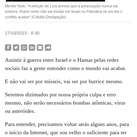
Mentor Neto: "A eleição de Lula provou que a polarização nunca vai
embora. Assim como não vai mudar em Israel ou Palestina se um dia o
conflito acabar" (Crédito:Divulgação)
27/10/2023 - 8:30
Assistir à guerra entre Israel e o Hamas pelas redes
sociais faz a gente entender como o mundo vai acabar.
E não vai ser por mísseis, vai ser por burrice mesmo.
Seremos dizimados por nossa própria culpa e erro
mesmo, não serão necessários bombas atômicas, vírus
ou asteróides.
Para entender, precisamos voltar atrás alguns anos, para
o início da Internet, que sou velho o suficiente para ter