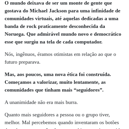
O mundo deixava de ser um monte de gente que
gostava do Michael Jackson para uma infinidade de
comunidades virtuais, até aquelas dedicadas a uma
banda de rock praticamente desconhecida da
Noruega. Que admirável mundo novo e democrático
esse que surgiu na tela de cada computador.
Nós, ingênuos, éramos otimistas em relação ao que o
futuro preparava.
Mas, aos poucos, uma nova ética foi construída.
Começamos a valorizar, muito lentamente, as
comunidades que tinham mais “seguidores”.
A unanimidade não era mais burra.
Quanto mais seguidores a pessoa ou o grupo tiver,
melhor. Mal percebemos quando inventaram os botões