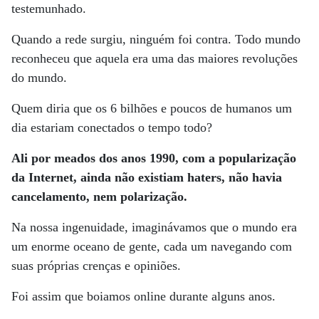
testemunhado.
Quando a rede surgiu, ninguém foi contra. Todo mundo
reconheceu que aquela era uma das maiores revoluções
do mundo.
Quem diria que os 6 bilhões e poucos de humanos um
dia estariam conectados o tempo todo?
Ali por meados dos anos 1990, com a popularização
da Internet, ainda não existiam haters, não havia
cancelamento, nem polarização.
Na nossa ingenuidade, imaginávamos que o mundo era
um enorme oceano de gente, cada um navegando com
suas próprias crenças e opiniões.
Foi assim que boiamos online durante alguns anos.