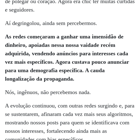
de polegar ou coração. Agora era chic ter muitas curtidas
e seguidores.
Aí degringolou, ainda sem percebermos.
As redes começaram a ganhar uma imensidão de
dinheiro, apoiadas nessa nossa vaidade recém
adquirida, vendendo anúncios para interesses cada
vez mais específicos. Agora custava pouco anunciar
para uma demografia específica. A cauda
longalização da propaganda.
Nós, ingênuos, não percebemos nada.
A evolução continuou, com outras redes surgindo e, para
se sustentarem, afinaram cada vez mais seus algoritmos,
mostrando nossos posts para quem se identificava com
nossos interesses, fortalecendo ainda mais as
comunidades com bias específicos.