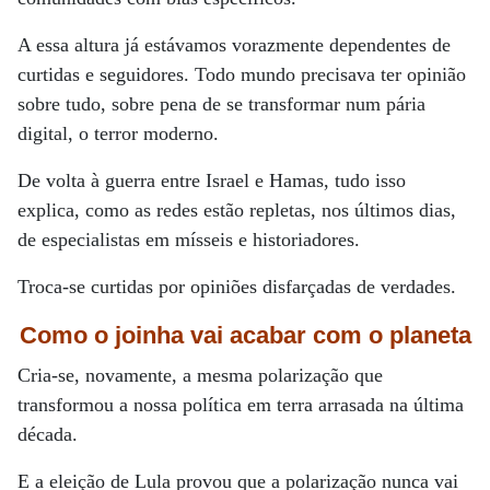
A essa altura já estávamos vorazmente dependentes de
curtidas e seguidores. Todo mundo precisava ter opinião
sobre tudo, sobre pena de se transformar num pária
digital, o terror moderno.
De volta à guerra entre Israel e Hamas, tudo isso
explica, como as redes estão repletas, nos últimos dias,
de especialistas em mísseis e historiadores.
Troca-se curtidas por opiniões disfarçadas de verdades.
Como o joinha vai acabar com o planeta
Cria-se, novamente, a mesma polarização que
transformou a nossa política em terra arrasada na última
década.
E a eleição de Lula provou que a polarização nunca vai