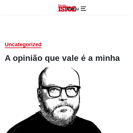
Menu
Uncategorized
A opinião que vale é a minha