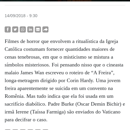
14/09/2018 - 9:30
Filmes de horror que envolvem a ritualística da Igreja
Católica costumam fornecer quantidades maiores de
cenas tenebrosas, em que o misticismo se mistura a
símbolos misteriosos. Foi pensando nisso que o cineasta
malaio James Wan escreveu o roteiro de “A Freira”,
longa-metragem dirigido por Corin Hardy. Uma jovem
freira aparentemente se suicida em um convento na
Romênia. Mas tudo indica que ela foi usada em um
sacrifício diabólico. Padre Burke (Oscar Demin Bichir) e
irmã Ierene (Taíssa Farmiga) são enviados do Vaticano
para decifrar o caso.