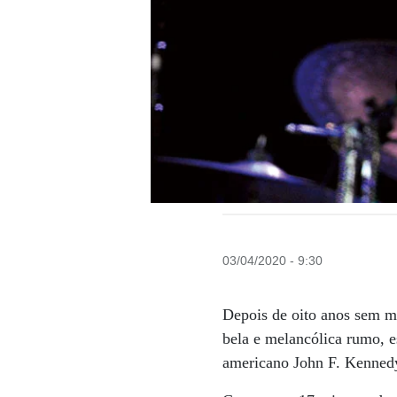
03/04/2020 - 9:30
Depois de oito anos sem m
bela e melancólica rumo, e
americano John F. Kennedy