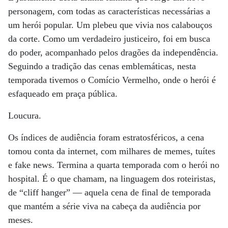
personagem, com todas as características necessárias a
um herói popular. Um plebeu que vivia nos calabouços
da corte. Como um verdadeiro justiceiro, foi em busca
do poder, acompanhado pelos dragões da independência.
Seguindo a tradição das cenas emblemáticas, nesta
temporada tivemos o Comício Vermelho, onde o herói é
esfaqueado em praça pública.
Loucura.
Os índices de audiência foram estratosféricos, a cena
tomou conta da internet, com milhares de memes, tuítes
e fake news. Termina a quarta temporada com o herói no
hospital. É o que chamam, na linguagem dos roteiristas,
de “cliff hanger” — aquela cena de final de temporada
que mantém a série viva na cabeça da audiência por
meses.