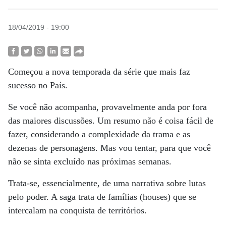
18/04/2019 - 19:00
Começou a nova temporada da série que mais faz
sucesso no País.
Se você não acompanha, provavelmente anda por fora
das maiores discussões. Um resumo não é coisa fácil de
fazer, considerando a complexidade da trama e as
dezenas de personagens. Mas vou tentar, para que você
não se sinta excluído nas próximas semanas.
Trata-se, essencialmente, de uma narrativa sobre lutas
pelo poder. A saga trata de famílias (houses) que se
intercalam na conquista de territórios.