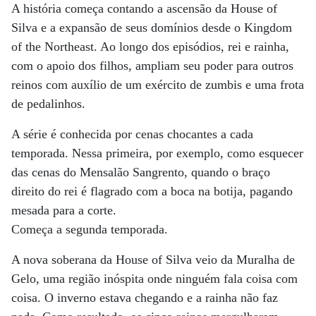
A história começa contando a ascensão da House of
Silva e a expansão de seus domínios desde o Kingdom
of the Northeast. Ao longo dos episódios, rei e rainha,
com o apoio dos filhos, ampliam seu poder para outros
reinos com auxílio de um exército de zumbis e uma frota
de pedalinhos.
A série é conhecida por cenas chocantes a cada
temporada. Nessa primeira, por exemplo, como esquecer
das cenas do Mensalão Sangrento, quando o braço
direito do rei é flagrado com a boca na botija, pagando
mesada para a corte.
Começa a segunda temporada.
A nova soberana da House of Silva veio da Muralha de
Gelo, uma região inóspita onde ninguém fala coisa com
coisa. O inverno estava chegando e a rainha não faz