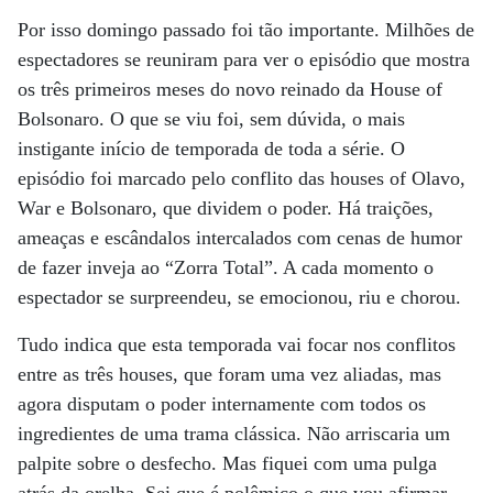
Por isso domingo passado foi tão importante. Milhões de
espectadores se reuniram para ver o episódio que mostra
os três primeiros meses do novo reinado da House of
Bolsonaro. O que se viu foi, sem dúvida, o mais
instigante início de temporada de toda a série. O
episódio foi marcado pelo conflito das houses of Olavo,
War e Bolsonaro, que dividem o poder. Há traições,
ameaças e escândalos intercalados com cenas de humor
de fazer inveja ao “Zorra Total”. A cada momento o
espectador se surpreendeu, se emocionou, riu e chorou.
Tudo indica que esta temporada vai focar nos conflitos
entre as três houses, que foram uma vez aliadas, mas
agora disputam o poder internamente com todos os
ingredientes de uma trama clássica. Não arriscaria um
palpite sobre o desfecho. Mas fiquei com uma pulga