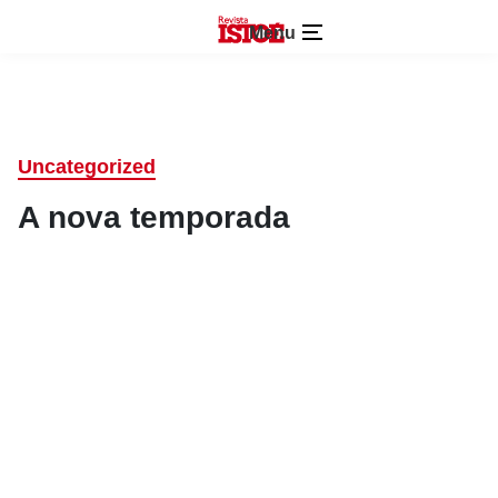
Menu
Uncategorized
A nova temporada