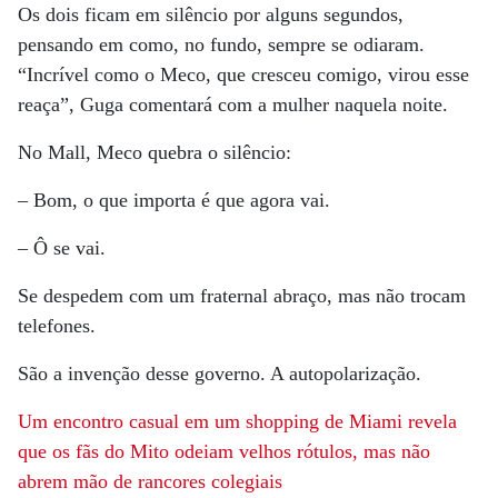
Os dois ficam em silêncio por alguns segundos,
pensando em como, no fundo, sempre se odiaram.
“Incrível como o Meco, que cresceu comigo, virou esse
reaça”, Guga comentará com a mulher naquela noite.
No Mall, Meco quebra o silêncio:
– Bom, o que importa é que agora vai.
– Ô se vai.
Se despedem com um fraternal abraço, mas não trocam
telefones.
São a invenção desse governo. A autopolarização.
Um encontro casual em um shopping
de Miami revela
que os fãs do Mito odeiam velhos rótulos, mas não
abrem mão de rancores colegiais