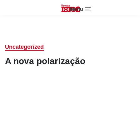
Menu
Uncategorized
A nova polarização