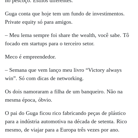
no pescoço. Estilos diferentes.
Guga conta que hoje tem um fundo de investimentos.
Private equity só para amigos.
– Meu lema sempre foi share the wealth, você sabe. Tô
focado em startups para o terceiro setor.
Meco é empreendedor.
– Semana que vem lanço meu livro “Victory always
win”. Só com dicas de networking.
Os dois namoraram a filha de um banqueiro. Não na
mesma época, óbvio.
O pai do Guga ficou rico fabricando peças de plástico
para a indústria automotiva na década de setenta. Rico
mesmo, de viajar para a Europa três vezes por ano.