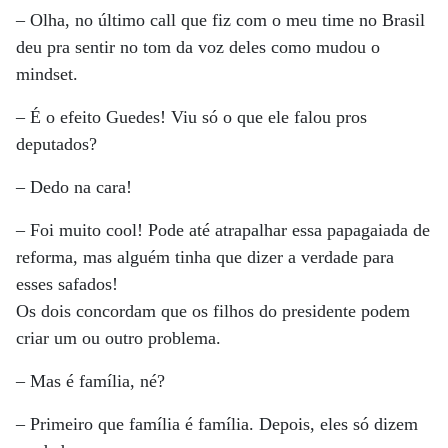
– Olha, no último call que fiz com o meu time no Brasil
deu pra sentir no tom da voz deles como mudou o
mindset.
– É o efeito Guedes! Viu só o que ele falou pros
deputados?
– Dedo na cara!
– Foi muito cool! Pode até atrapalhar essa papagaiada de
reforma, mas alguém tinha que dizer a verdade para
esses safados!
Os dois concordam que os filhos do presidente podem
criar um ou outro problema.
– Mas é família, né?
– Primeiro que família é família. Depois, eles só dizem