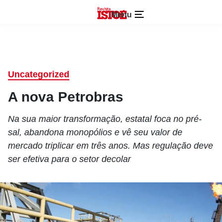
Menu
Uncategorized
A nova Petrobras
Na sua maior transformação, estatal foca no pré-
sal, abandona monopólios e vê seu valor de
mercado triplicar em três anos. Mas regulação deve
ser efetiva para o setor decolar