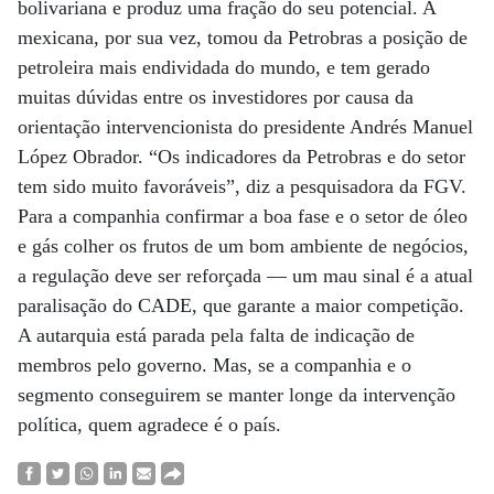
bolivariana e produz uma fração do seu potencial. A
mexicana, por sua vez, tomou da Petrobras a posição de
petroleira mais endividada do mundo, e tem gerado
muitas dúvidas entre os investidores por causa da
orientação intervencionista do presidente Andrés Manuel
López Obrador. “Os indicadores da Petrobras e do setor
tem sido muito favoráveis”, diz a pesquisadora da FGV.
Para a companhia confirmar a boa fase e o setor de óleo
e gás colher os frutos de um bom ambiente de negócios,
a regulação deve ser reforçada — um mau sinal é a atual
paralisação do CADE, que garante a maior competição.
A autarquia está parada pela falta de indicação de
membros pelo governo. Mas, se a companhia e o
segmento conseguirem se manter longe da intervenção
política, quem agradece é o país.