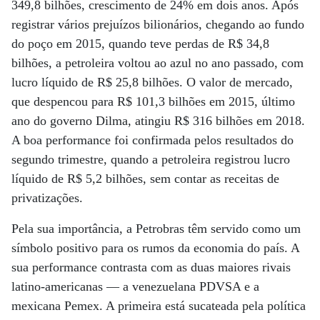
349,8 bilhões, crescimento de 24% em dois anos. Após
registrar vários prejuízos bilionários, chegando ao fundo
do poço em 2015, quando teve perdas de R$ 34,8
bilhões, a petroleira voltou ao azul no ano passado, com
lucro líquido de R$ 25,8 bilhões. O valor de mercado,
que despencou para R$ 101,3 bilhões em 2015, último
ano do governo Dilma, atingiu R$ 316 bilhões em 2018.
A boa performance foi confirmada pelos resultados do
segundo trimestre, quando a petroleira registrou lucro
líquido de R$ 5,2 bilhões, sem contar as receitas de
privatizações.
Pela sua importância, a Petrobras têm servido como um
símbolo positivo para os rumos da economia do país. A
sua performance contrasta com as duas maiores rivais
latino-americanas — a venezuelana PDVSA e a
mexicana Pemex. A primeira está sucateada pela política