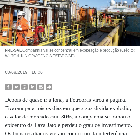
PRÉ-SAL
Companhia vai se concentrar em exploração e produção (Crédito:
WILTON JUNIOR/AGENCIA ESTADO/AE)
08/08/2019 - 18:00
Depois de quase ir à lona, a Petrobras virou a página.
Ficaram para trás os dias em que a sua dívida explodiu,
o valor de mercado caiu 80%, a companhia se tornou o
epicentro da Lava Jato e perdeu o grau de investimento.
Os bons resultados vieram com o fim da interferência