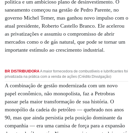
política e um ambicioso plano de desinvestimento. O
saneamento começou na gestão de Pedro Parente, no
governo Michel Temer, mas ganhou novo impulso com o
atual presidente, Roberto Castello Branco. Ele acelerou
as privatizações e assumiu o compromisso de abrir
mercados como o de gás natural, que pode se tornar um
importante estímulo ao crescimento industrial.
BR DISTRIBUIDORA
A maior fornecedora de combustíveis e lubrificantes foi
privatizada na prática com a venda de ações (Crédito:Divulgação)
A combinação de gestão modernizada com um novo
papel econômico, não monopolista, faz a Petrobras
passar pela maior transformação de sua história. O
monopólio da cadeia do petróleo — quebrado nos anos
90, mas que ainda persistia pela posição dominante da
companhia — era uma camisa de força para a expansão