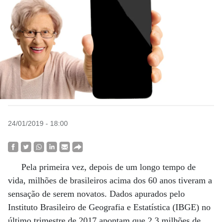
24/01/2019 - 18:00
Pela primeira vez, depois de um longo tempo de
vida, milhões de brasileiros acima dos 60 anos tiveram a
sensação de serem novatos. Dados apurados pelo
Instituto Brasileiro de Geografia e Estatística (IBGE) no
último trimestre de 2017 apontam que 2,3 milhões de