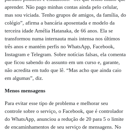
aprender. Não pago minhas contas ainda pelo celular,
mas sou viciada. Tenho grupos de amigos, da família, do
colégio”, afirma a bancária aposentada e modelo da
terceira idade Amélia Hatanaka, de 66 anos. Ela se
transformou numa internauta mais intensa nos últimos
três anos e mantém perfis no WhatsApp, Facebook,
Instagram e Telegram. Sobre notícias falsas, ela comenta
que ficou sabendo do assunto em um curso e, garante,
não acredita em tudo que lê. “Mas acho que ainda caio
em algumas”, diz.
Menos mensagens
Para evitar esse tipo de problema e melhorar seu
controle sobre o serviço, o Facebook, que é controlador
do WhatsApp, anunciou a redução de 20 para 5 o limite
de encaminhamentos de seu serviço de mensagens. No