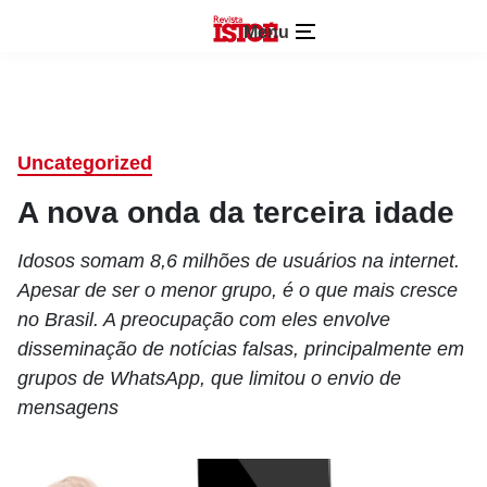
Menu
Uncategorized
A nova onda da terceira idade
Idosos somam 8,6 milhões de usuários na internet.
Apesar de ser o menor grupo, é o que mais cresce
no Brasil. A preocupação com eles envolve
disseminação de notícias falsas, principalmente em
grupos de WhatsApp, que limitou o envio de
mensagens