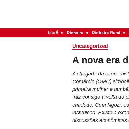
IstoÉ
Dinheiro
Dinheiro Rural
Uncategorized
A nova era 
A chegada da economist
Comércio (OMC) simboliz
primeira mulher e també
traz consigo a volta do 
entidade. Com Ngozi, es
instituição. Existe a e
discussões econômicas d