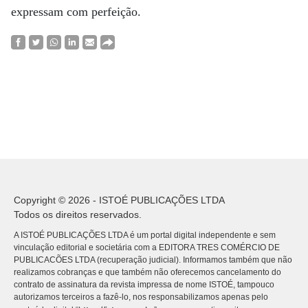
expressam com perfeição.
Copyright © 2026 - ISTOÉ PUBLICAÇÕES LTDA
Todos os direitos reservados.
A ISTOÉ PUBLICAÇÕES LTDA é um portal digital independente e sem
vinculação editorial e societária com a EDITORA TRES COMÉRCIO DE
PUBLICACÕES LTDA (recuperação judicial). Informamos também que não
realizamos cobranças e que também não oferecemos cancelamento do
contrato de assinatura da revista impressa de nome ISTOÉ, tampouco
autorizamos terceiros a fazê-lo, nos responsabilizamos apenas pelo