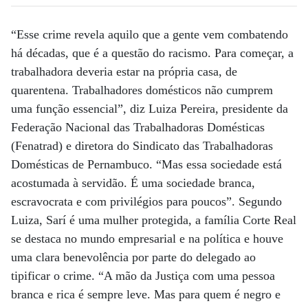
“Esse crime revela aquilo que a gente vem combatendo
há décadas, que é a questão do racismo. Para começar, a
trabalhadora deveria estar na própria casa, de
quarentena. Trabalhadores domésticos não cumprem
uma função essencial”, diz Luiza Pereira, presidente da
Federação Nacional das Trabalhadoras Domésticas
(Fenatrad) e diretora do Sindicato das Trabalhadoras
Domésticas de Pernambuco. “Mas essa sociedade está
acostumada à servidão. É uma sociedade branca,
escravocrata e com privilégios para poucos”. Segundo
Luiza, Sarí é uma mulher protegida, a família Corte Real
se destaca no mundo empresarial e na política e houve
uma clara benevolência por parte do delegado ao
tipificar o crime. “A mão da Justiça com uma pessoa
branca e rica é sempre leve. Mas para quem é negro e