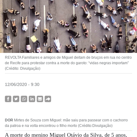
REVOLTA Familiares e amigos de Miguel deitam de bruços em rua no centro
de Recife para protestar contra a morte do garoto: “vidas negras importam”
(Crédito: Divulgação)
12/06/2020 - 9:30
DOR
Mirtes de Souza com Miguel: mãe saiu para passear com o cachorro
da patroa e na volta encontrou o filho morto (Crédito:Divulgação)
A morte do menino Miguel Otávio da Silva, de 5 anos,