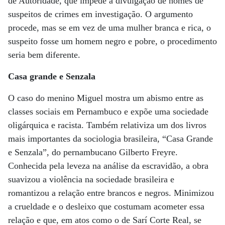
de Autoridade, que impede a divulgação de nomes de
suspeitos de crimes em investigação. O argumento
procede, mas se em vez de uma mulher branca e rica, o
suspeito fosse um homem negro e pobre, o procedimento
seria bem diferente.
Casa grande e Senzala
O caso do menino Miguel mostra um abismo entre as
classes sociais em Pernambuco e expõe uma sociedade
oligárquica e racista. Também relativiza um dos livros
mais importantes da sociologia brasileira, “Casa Grande
e Senzala”, do pernambucano Gilberto Freyre.
Conhecida pela leveza na análise da escravidão, a obra
suavizou a violência na sociedade brasileira e
romantizou a relação entre brancos e negros. Minimizou
a crueldade e o desleixo que costumam acometer essa
relação e que, em atos como o de Sarí Corte Real, se