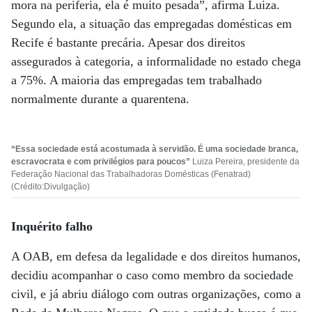
mora na periferia, ela é muito pesada”, afirma Luiza.
Segundo ela, a situação das empregadas domésticas em
Recife é bastante precária. Apesar dos direitos
assegurados à categoria, a informalidade no estado chega
a 75%. A maioria das empregadas tem trabalhado
normalmente durante a quarentena.
“Essa sociedade está acostumada à servidão. É uma sociedade branca,
escravocrata e com privilégios para poucos”
Luiza Pereira, presidente da
Federação Nacional das Trabalhadoras Domésticas (Fenatrad)
(Crédito:Divulgação)
Inquérito falho
A OAB, em defesa da legalidade e dos direitos humanos,
decidiu acompanhar o caso como membro da sociedade
civil, e já abriu diálogo com outras organizações, como a