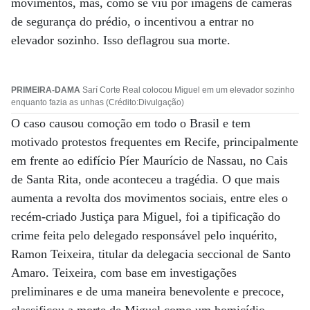
movimentos, mas, como se viu por imagens de câmeras
de segurança do prédio, o incentivou a entrar no
elevador sozinho. Isso deflagrou sua morte.
PRIMEIRA-DAMA
Sarí Corte Real colocou Miguel em um elevador sozinho
enquanto fazia as unhas (Crédito:Divulgação)
O caso causou comoção em todo o Brasil e tem
motivado protestos frequentes em Recife, principalmente
em frente ao edifício Píer Maurício de Nassau, no Cais
de Santa Rita, onde aconteceu a tragédia. O que mais
aumenta a revolta dos movimentos sociais, entre eles o
recém-criado Justiça para Miguel, foi a tipificação do
crime feita pelo delegado responsável pelo inquérito,
Ramon Teixeira, titular da delegacia seccional de Santo
Amaro. Teixeira, com base em investigações
preliminares e de uma maneira benevolente e precoce,