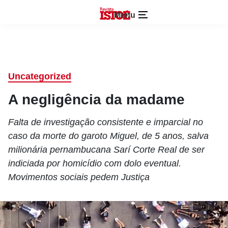
Menu
Uncategorized
A negligência da madame
Falta de investigação consistente e imparcial no
caso da morte do garoto Miguel, de 5 anos, salva
milionária pernambucana Sarí Corte Real de ser
indiciada por homicídio com dolo eventual.
Movimentos sociais pedem Justiça