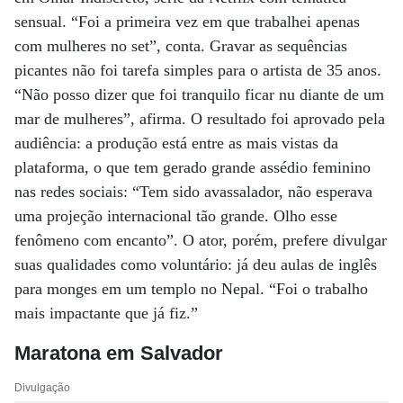
sensual. “Foi a primeira vez em que trabalhei apenas
com mulheres no set”, conta. Gravar as sequências
picantes não foi tarefa simples para o artista de 35 anos.
“Não posso dizer que foi tranquilo ficar nu diante de um
mar de mulheres”, afirma. O resultado foi aprovado pela
audiência: a produção está entre as mais vistas da
plataforma, o que tem gerado grande assédio feminino
nas redes sociais: “Tem sido avassalador, não esperava
uma projeção internacional tão grande. Olho esse
fenômeno com encanto”. O ator, porém, prefere divulgar
suas qualidades como voluntário: já deu aulas de inglês
para monges em um templo no Nepal. “Foi o trabalho
mais impactante que já fiz.”
Maratona em Salvador
Divulgação