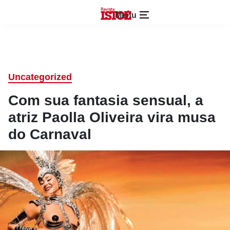
Menu
Uncategorized
Com sua fantasia sensual, a
atriz Paolla Oliveira vira musa
do Carnaval