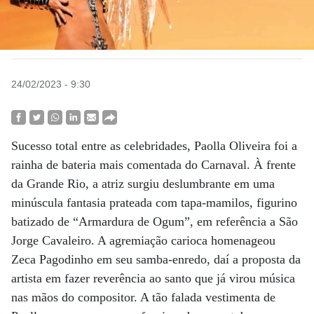
24/02/2023 - 9:30
Sucesso total entre as celebridades, Paolla Oliveira foi a
rainha de bateria mais comentada do Carnaval. À frente
da Grande Rio, a atriz surgiu deslumbrante em uma
minúscula fantasia prateada com tapa-mamilos, figurino
batizado de “Armardura de Ogum”, em referência a São
Jorge Cavaleiro. A agremiação carioca homenageou
Zeca Pagodinho em seu samba-enredo, daí a proposta da
artista em fazer reverência ao santo que já virou música
nas mãos do compositor. A tão falada vestimenta de