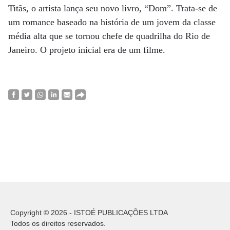
Titãs, o artista lança seu novo livro, “Dom”. Trata-se de
um romance baseado na história de um jovem da classe
média alta que se tornou chefe de quadrilha do Rio de
Janeiro. O projeto inicial era de um filme.
Copyright © 2026 - ISTOÉ PUBLICAÇÕES LTDA
Todos os direitos reservados.