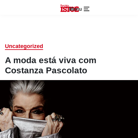
Menu
Uncategorized
A moda está viva com
Costanza Pascolato