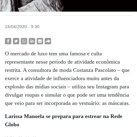
24/04/2020 - 9:30
O mercado de luxo tem uma famosa e culta
representante nesse período de atividade econômica
restrita. A consultora de moda Costanza Pascolato – que
exerce a atividade de influenciadora muito antes da
explosão das mídias sociais – utiliza seu Instagram para
divulgar roupas e simular o que pode ser uma tendência
que veio para ser incorporada ao vestuário: as máscaras.
Larissa Manoela se prepara para estrear na Rede
Globo