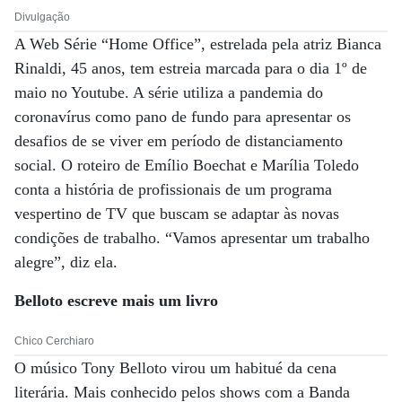
Divulgação
A Web Série “Home Office”, estrelada pela atriz Bianca
Rinaldi, 45 anos, tem estreia marcada para o dia 1º de
maio no Youtube. A série utiliza a pandemia do
coronavírus como pano de fundo para apresentar os
desafios de se viver em período de distanciamento
social. O roteiro de Emílio Boechat e Marília Toledo
conta a história de profissionais de um programa
vespertino de TV que buscam se adaptar ­às novas
condições de trabalho. “Vamos apresentar um trabalho
alegre”, diz ela.
Belloto escreve
mais um livro
Chico Cerchiaro
O músico Tony Belloto virou um habitué da cena
literária. Mais conhecido pelos shows com a Banda