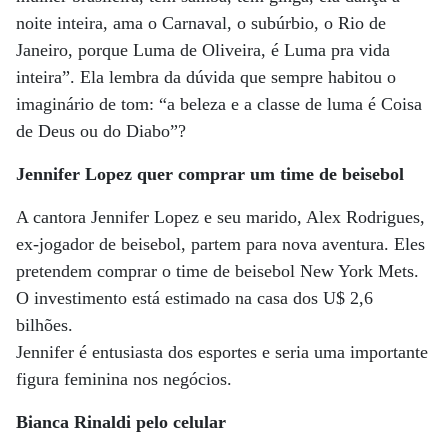
noite inteira, ama o Carnaval, o subúrbio, o Rio de
Janeiro, porque Luma de Oliveira, é Luma pra vida
inteira”. Ela lembra da dúvida que sempre habitou o
imaginário de tom: “a beleza e a classe de luma é Coisa
de Deus ou do Diabo”?
Jennifer Lopez quer comprar um time de beisebol
A cantora Jennifer Lopez e seu marido, Alex Rodrigues,
ex-jogador de beisebol, partem para nova aventura. Eles
pretendem comprar o time de beisebol New York Mets.
O investimento está estimado na casa dos U$ 2,6
bilhões.
Jennifer é entusiasta dos esportes e seria uma importante
figura feminina nos negócios.
Bianca Rinaldi
pelo celular