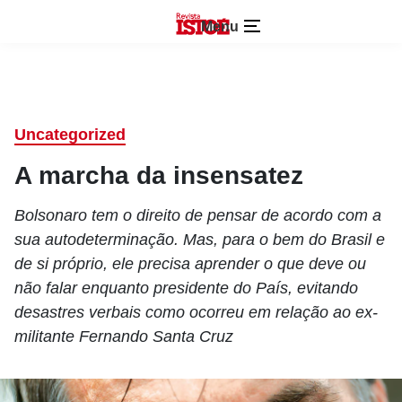
Menu
Uncategorized
A marcha da insensatez
Bolsonaro tem o direito de pensar de acordo com a
sua autodeterminação. Mas, para o bem do Brasil e
de si próprio, ele precisa aprender o que deve ou
não falar enquanto presidente do País, evitando
desastres verbais como ocorreu em relação ao ex-
militante Fernando Santa Cruz