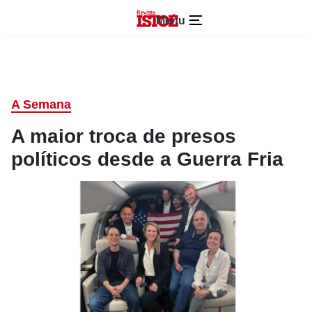
Menu
A Semana
A maior troca de presos
políticos desde a Guerra Fria