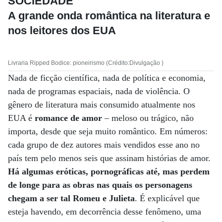
SOCIEDADE
A grande onda romântica na literatura e
nos leitores dos EUA
Livraria Ripped Bodice: pioneirismo (Crédito:Divulgação )
Nada de ficção científica, nada de política e economia,
nada de programas espaciais, nada de violência. O
gênero de literatura mais consumido atualmente nos
EUA é
romance de amor
– meloso ou trágico, não
importa, desde que seja muito romântico. Em números:
cada grupo de dez autores mais vendidos esse ano no
país tem pelo menos seis que assinam histórias de amor.
Há algumas eróticas, pornográficas até, mas perdem
de longe para as obras nas quais os personagens
chegam a ser tal Romeu e Julieta
. É explicável que
esteja havendo, em decorrência desse fenômeno, uma