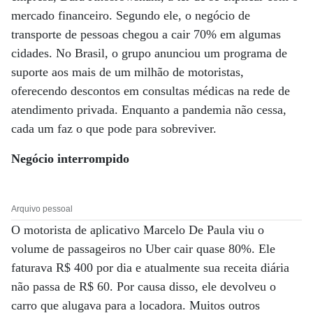
mercado financeiro. Segundo ele, o negócio de
transporte de pessoas chegou a cair 70% em algumas
cidades. No Brasil, o grupo anunciou um programa de
suporte aos mais de um milhão de motoristas,
oferecendo descontos em consultas médicas na rede de
atendimento privada. Enquanto a pandemia não cessa,
cada um faz o que pode para sobreviver.
Negócio interrompido
Arquivo pessoal
O motorista de aplicativo Marcelo De Paula viu o
volume de passageiros no Uber cair quase 80%. Ele
faturava R$ 400 por dia e atualmente sua receita diária
não passa de R$ 60. Por causa disso, ele devolveu o
carro que alugava para a locadora. Muitos outros