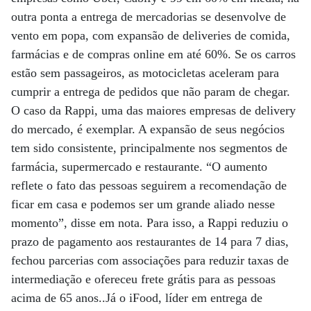
outra ponta a entrega de mercadorias se desenvolve de
vento em popa, com expansão de deliveries de comida,
farmácias e de compras online em até 60%. Se os carros
estão sem passageiros, as motocicletas aceleram para
cumprir a entrega de pedidos que não param de chegar.
O caso da Rappi, uma das maiores empresas de delivery
do mercado, é exemplar. A expansão de seus negócios
tem sido consistente, principalmente nos segmentos de
farmácia, supermercado e restaurante. “O aumento
reflete o fato das pessoas seguirem a recomendação de
ficar em casa e podemos ser um grande aliado nesse
momento”, disse em nota. Para isso, a Rappi reduziu o
prazo de pagamento aos restaurantes de 14 para 7 dias,
fechou parcerias com associações para reduzir taxas de
intermediação e ofereceu frete grátis para as pessoas
acima de 65 anos..Já o iFood, líder em entrega de