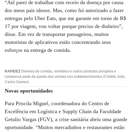
“Até parei de trabalhar com receio da doença por causa
dos meus pais idosos. Mas, como fui autorizado a fazer
entregas pelo Uber Eats, que me garante em torno de R$
17 por viagem, vou voltar porque preciso de dinheiro”,
disse. Em vez de transportar passageiros, muitos
motoristas de aplicativos estão concentrando seus
esforços na entrega de comida.
RAPIDEZ
Delivery de comida, remédios e outros produtos prospera e
compensa parte da queda das vendas nos estabelecimentos (Crédito:João
Carlos Gomes)
Novas oportunidades
Para Priscila Miguel, coordenadora do Centro de
Excelência em Logística e Supply Chain da Faculdade
Getulio Vargas (FGV), a crise sanitária abriu uma grande
oportunidade. “Muitos mercadinhos e restaurantes estão