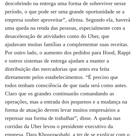
descobrindo na entrega uma forma de sobreviver nesse
período, o que pode ser uma grande oportunidade se a
empresa souber aproveitar”, afirma. Segundo ela, haverá
uma queda na renda das pessoas, especialmente com a
desaceleração de atividades como do Uber, que
ajudavam muitas famílias a complementar suas receitas.
Por outro lado, o aumento dos pedidos para Ifood, Rappi
e outros sistemas de entrega ajudam a manter a
distribuição das mercadorias que antes era feita
diretamente pelos estabelecimentos. “É preciso que
todos tenham consciência de que nada será como antes.
Claro que os grandes continuarão comandando as
operações, mas a entrada dos pequenos e a mudança na
forma de atuação devem levar muitos empresários a
repensar sua forma de trabalhar”, disse. A queda nas
corridas da Uber levou o presidente executivo da
empresa, Dara Khosrowshahi, a ter de se explicar com o