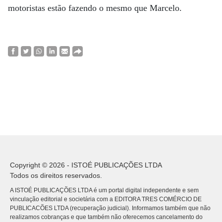
motoristas estão fazendo o mesmo que Marcelo.
Copyright © 2026 - ISTOÉ PUBLICAÇÕES LTDA
Todos os direitos reservados.
A ISTOÉ PUBLICAÇÕES LTDA é um portal digital independente e sem
vinculação editorial e societária com a EDITORA TRES COMÉRCIO DE
PUBLICACÕES LTDA (recuperação judicial). Informamos também que não
realizamos cobranças e que também não oferecemos cancelamento do