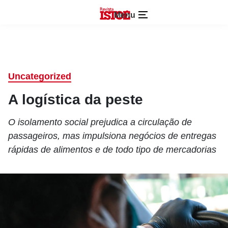
Menu
Uncategorized
A logística da peste
O isolamento social prejudica a circulação de
passageiros, mas impulsiona negócios de entregas
rápidas de alimentos e de todo tipo de mercadorias