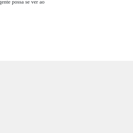
gente possa se ver ao