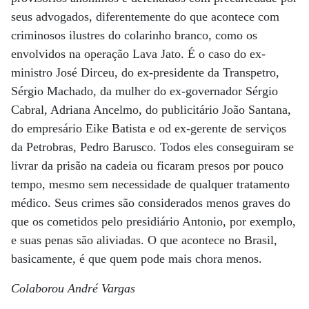
seus advogados, diferentemente do que acontece com
criminosos ilustres do colarinho branco, como os
envolvidos na operação Lava Jato. É o caso do ex-
ministro José Dirceu, do ex-presidente da Transpetro,
Sérgio Machado, da mulher do ex-governador Sérgio
Cabral, Adriana Ancelmo, do publicitário João Santana,
do empresário Eike Batista e od ex-gerente de serviços
da Petrobras, Pedro Barusco. Todos eles conseguiram se
livrar da prisão na cadeia ou ficaram presos por pouco
tempo, mesmo sem necessidade de qualquer tratamento
médico. Seus crimes são considerados menos graves do
que os cometidos pelo presidiário Antonio, por exemplo,
e suas penas são aliviadas. O que acontece no Brasil,
basicamente, é que quem pode mais chora menos.
Colaborou André Vargas