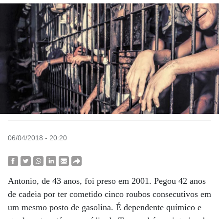
06/04/2018 - 20:20
Antonio, de 43 anos, foi preso em 2001. Pegou 42 anos
de cadeia por ter cometido cinco roubos consecutivos em
um mesmo posto de gasolina. É dependente químico e