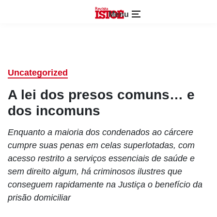
Menu
Uncategorized
A lei dos presos comuns… e
dos incomuns
Enquanto a maioria dos condenados ao cárcere
cumpre suas penas em celas superlotadas, com
acesso restrito a serviços essenciais de saúde e
sem direito algum, há criminosos ilustres que
conseguem rapidamente na Justiça o benefício da
prisão domiciliar