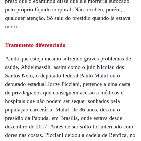
preso que o examinou disse que ele morreria sufocado
pelo próprio líquido corporal. Não recebeu, porém,
qualquer atenção. Só saiu do presídio quando já estava
morto.
Tratamento diferenciado
Ainda que esteja mesmo sofrendo graves problemas de
saúde, Abdelmassih, assim como o juiz Nicolau dos
Santos Neto, o deputado federal Paulo Maluf ou o
deputado estadual Jorge Picciani, pertence a uma casta
de privilegiados que conseguem acesso a médicos e
hospitais que não podem ser sequer sonhados pela
população carcerária. Maluf, de 86 anos, deixou o
presídio da Papuda, em Brasília, onde estava desde
dezembro de 2017. Antes de ser solto foi internado com
dores nas costas. Picciani deixou a cadeia de Benfica, no