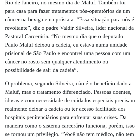
Rio de Janeiro, no mesmo dia de Maluf. Também foi
para casa para fazer tratamentos pós-operatórios de um
câncer na bexiga e na próstata. “Essa situação para nós é
revoltante”, diz o padre Valdir Silveira, líder nacional da
Pastoral Carcerária. “No mesmo dia que o deputado
Paulo Maluf deixou a cadeia, eu estava numa unidade
prisional de São Paulo e encontrei uma pessoa com um
câncer no rosto sem qualquer atendimento ou
possibilidade de sair da cadeia”.
O problema, segundo Silveira, não é o benefício dado a
Maluf, mas o tratamento diferenciado. Pessoas doentes,
idosas e com necessidade de cuidados especiais precisam
realmente deixar a cadeia ou ter acesso facilitado aos
hospitais penitenciários para enfrentar suas crises. Da
maneira como o sistema carcerário funciona, porém, isso
se tornou um privilégio. “Você não tem médico, não tem