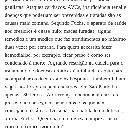
paulistas. Ataques cardíacos, AVCs, insuficiência renal e
doenças que poderiam ser prevenidas e tratadas são as
causas mais comuns. Segundo Fuchs, o aparato de saúde
nos presídios é quase nulo: macas furadas, alguns
remédios e um médico que faz atendimentos no máximo
duas vezes por semana. Para quem necessita fazer
hemodiálise, por exemplo, ficar preso é como ser
condenado à morte. A grande restrição na cadeia para o
tratamento de doenças crônicas é a falta de escolta para
acompanhar os doentes até os hospitais. Também faltam
vagas nos hospitais penitenciários. Em São Paulo há
apenas 130 leitos. “A diferença fundamental entre os
presos que conseguem benefícios e os que não
conseguem está na advocacia, na qualidade da defesa”,
afirma Fuchs. “Quem não tem defesa cumpre a pena
com o máximo rigor da lei”.