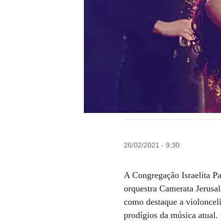
26/02/2021 - 9:30
A Congregação Israelita Pa
orquestra Camerata Jerusal
como destaque a violonceli
prodígios da música atual.