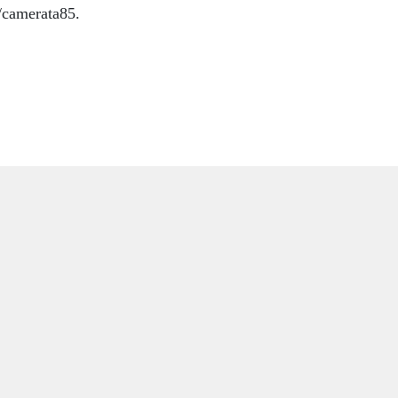
/camerata85.