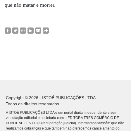
que não matar e morrer.
Copyright © 2026 - ISTOÉ PUBLICAÇÕES LTDA
Todos os direitos reservados.
A ISTOÉ PUBLICAÇÕES LTDA é um portal digital independente e sem
vinculação editorial e societária com a EDITORA TRES COMÉRCIO DE
PUBLICACÕES LTDA (recuperação judicial). Informamos também que não
realizamos cobranças e que também não oferecemos cancelamento do