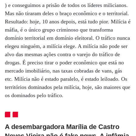
) e conseguimos a prisão de todos os líderes milicianos.
Mas não tiraram deles o braço econômico e o territorial.
Resultado: hoje, 10 anos depois, está tudo pior. Milícia é
máfia, é o único grupo criminoso que transforma
domínio territorial em domínio eleitoral. O tráfico nunca
elegeu ninguém, a milícia elege. A milícia não pode ser
alvo das mesmas ações contra o varejo do tráfico de
drogas. É preciso tirar o poder econômico que está no
mercado imobiliário, nas taxas cobradas de vans, gás
etc. Milícia não é estado paralelo, é estado leiloado. Os
territórios dominados pela milícia, hoje, são maiores que
os dominados pelo tráfico.
A desembargadora Marília de Castro
Neves Vieira não é fake news. A infâmia