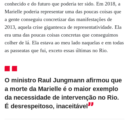
conhecido e do futuro que poderia ter sido. Em 2018, a
Marielle poderia representar uma das poucas coisas que
a gente conseguiu concretizar das manifestações de
2013, aquela crise gigantesca de representatividade. Ela
era uma das poucas coisas concretas que conseguimos
colher de lá. Ela estava ao meu lado naquelas e em todas
as passeatas que fui, exceto essas últimas no Rio.
O ministro Raul Jungmann afirmou que
a morte da Marielle é o maior exemplo
da necessidade de intervenção no Rio.
É desrespeitoso, inaceitável