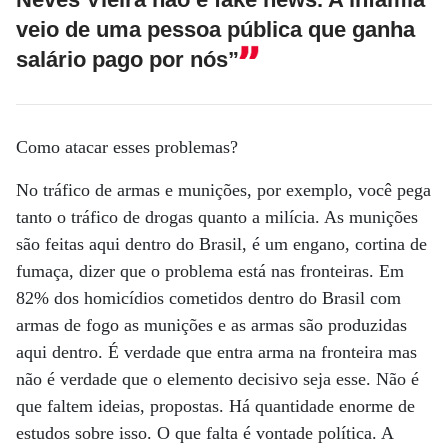
veio de uma pessoa pública que ganha
salário pago por nós”
Como atacar esses problemas?
No tráfico de armas e munições, por exemplo, você pega
tanto o tráfico de drogas quanto a milícia. As munições
são feitas aqui dentro do Brasil, é um engano, cortina de
fumaça, dizer que o problema está nas fronteiras. Em
82% dos homicídios cometidos dentro do Brasil com
armas de fogo as munições e as armas são produzidas
aqui dentro. É verdade que entra arma na fronteira mas
não é verdade que o elemento decisivo seja esse. Não é
que faltem ideias, propostas. Há quantidade enorme de
estudos sobre isso. O que falta é vontade política. A