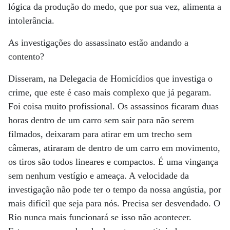
lógica da produção do medo, que por sua vez, alimenta a
intolerância.
As investigações do assassinato estão andando a
contento?
Disseram, na Delegacia de Homicídios que investiga o
crime, que este é caso mais complexo que já pegaram.
Foi coisa muito profissional. Os assassinos ficaram duas
horas dentro de um carro sem sair para não serem
filmados, deixaram para atirar em um trecho sem
câmeras, atiraram de dentro de um carro em movimento,
os tiros são todos lineares e compactos. É uma vingança
sem nenhum vestígio e ameaça. A velocidade da
investigação não pode ter o tempo da nossa angústia, por
mais difícil que seja para nós. Precisa ser desvendado. O
Rio nunca mais funcionará se isso não acontecer.