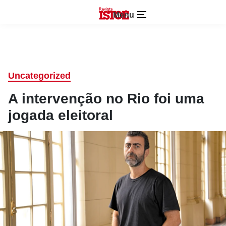
Menu
Uncategorized
A intervenção no Rio foi uma
jogada eleitoral