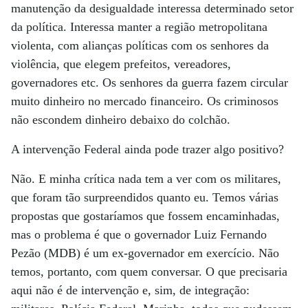
manutenção da desigualdade interessa determinado setor
da política. Interessa manter a região metropolitana
violenta, com alianças políticas com os senhores da
violência, que elegem prefeitos, vereadores,
governadores etc. Os senhores da guerra fazem circular
muito dinheiro no mercado financeiro. Os criminosos
não escondem dinheiro debaixo do colchão.
A intervenção Federal ainda pode trazer algo positivo?
Não. E minha crítica nada tem a ver com os militares,
que foram tão surpreendidos quanto eu. Temos várias
propostas que gostaríamos que fossem encaminhadas,
mas o problema é que o governador Luiz Fernando
Pezão (MDB) é um ex-governador em exercício. Não
temos, portanto, com quem conversar. O que precisaria
aqui não é de intervenção e, sim, de integração: