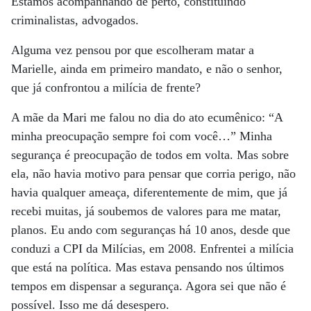
Estamos acompanhando de perto, constituindo
criminalistas, advogados.
Alguma vez pensou por que escolheram matar a
Marielle, ainda em primeiro mandato, e não o senhor,
que já confrontou a milícia de frente?
A mãe da Mari me falou no dia do ato ecumênico: “A
minha preocupação sempre foi com você…” Minha
segurança é preocupação de todos em volta. Mas sobre
ela, não havia motivo para pensar que corria perigo, não
havia qualquer ameaça, diferentemente de mim, que já
recebi muitas, já soubemos de valores para me matar,
planos. Eu ando com seguranças há 10 anos, desde que
conduzi a CPI da Milícias, em 2008. Enfrentei a milícia
que está na política. Mas estava pensando nos últimos
tempos em dispensar a segurança. Agora sei que não é
possível. Isso me dá desespero.