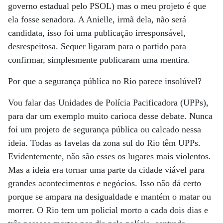
governo estadual pelo PSOL) mas o meu projeto é que
ela fosse senadora. A Anielle, irmã dela, não será
candidata, isso foi uma publicação irresponsável,
desrespeitosa. Sequer ligaram para o partido para
confirmar, simplesmente publicaram uma mentira.
Por que a segurança pública no Rio parece insolúvel?
Vou falar das Unidades de Polícia Pacificadora (UPPs),
para dar um exemplo muito carioca desse debate. Nunca
foi um projeto de segurança pública ou calcado nessa
ideia. Todas as favelas da zona sul do Rio têm UPPs.
Evidentemente, não são esses os lugares mais violentos.
Mas a ideia era tornar uma parte da cidade viável para
grandes acontecimentos e negócios. Isso não dá certo
porque se ampara na desigualdade e mantém o matar ou
morrer. O Rio tem um policial morto a cada dois dias e