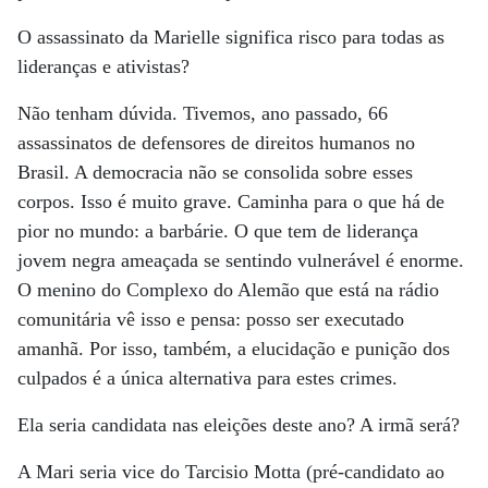
O assassinato da Marielle significa risco para todas as
lideranças e ativistas?
Não tenham dúvida. Tivemos, ano passado, 66
assassinatos de defensores de direitos humanos no
Brasil. A democracia não se consolida sobre esses
corpos. Isso é muito grave. Caminha para o que há de
pior no mundo: a barbárie. O que tem de liderança
jovem negra ameaçada se sentindo vulnerável é enorme.
O menino do Complexo do Alemão que está na rádio
comunitária vê isso e pensa: posso ser executado
amanhã. Por isso, também, a elucidação e punição dos
culpados é a única alternativa para estes crimes.
Ela seria candidata nas eleições deste ano? A irmã será?
A Mari seria vice do Tarcisio Motta (pré-candidato ao