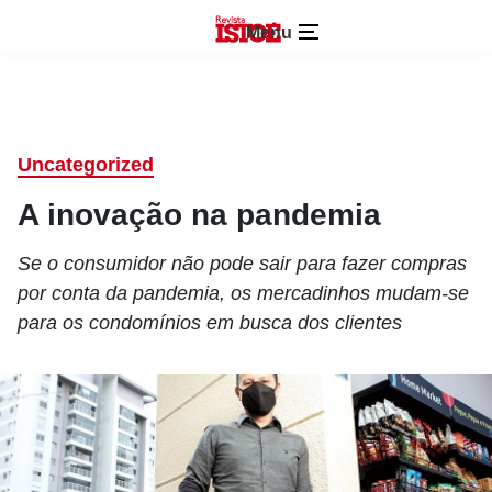
Menu
Uncategorized
A inovação na pandemia
Se o consumidor não pode sair para fazer compras
por conta da pandemia, os mercadinhos mudam-se
para os condomínios em busca dos clientes