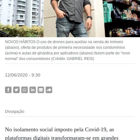
NOVOS HÁBITOS O uso de drones para auxiliar na venda de imóveis
(abaixo), oferta de produtos de primeira necessidade nos condomínios
(acima) e aulas de ginástica por aplicativos (abaixo) fazem parte do “novo
normal” dos consumidores (Crédito: GABRIEL REIS)
12/06/2020 - 9:30
Divulgação
No isolamento social imposto pela Covid-19, as
plataformas digitais transformaram-se em grandes