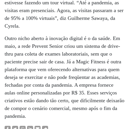
estivesse fazendo um tour virtual. “Até a pandemia, as
visitas eram presenciais. Agora, as visitas passaram a ser
de 95% a 100% virtuais”, diz Guilherme Sawaya, da
Cyrela.
Outro nicho aberto à inovação digital é o da saúde. Em
maio, a rede Prevent Senior criou um sistema de drive-
thru para coleta de exames laboratoriais, sem que o
paciente precise sair de casa. Já a Magic Fitness é outra
plataforma que vem oferecendo alternativas para quem
deseja se exercitar e não pode freqüentar as academias,
fechadas por conta da pandemia. A empresa fornece
aulas online personalizadas por R$ 35. Esses serviços
criativos estão dando tão certo, que dificilmente deixarão
de compor o cenário comercial, mesmo após o fim da
pandemia.