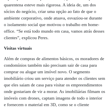
quarentena esteve mais rigorosa. A ideia de, um dos
sócios do negócio, criar uma opção ao fato de que o
ambiente corporativo, onde atuava, esvaziou-se durante
o isolamento social que motivou o trabalho em home-
office. “Se está todo mundo em casa, vamos atrás desses
clientes”, explicou Peres.
Visitas virtuais
Além de compras de alimentos básicos, os moradores de
condomínios também não precisam sair de casa para
comprar ou alugar um imóvel novo. O segmento
imobiliário criou um serviço para atender os clientes sem
que eles saiam de casa para visitar os empreendimentos
onde gostariam de vir a morar. As imobiliárias filmam os
imóveis com drones, captam imagens de todo o interior
e fornecem o material em 3D, como se o cliente