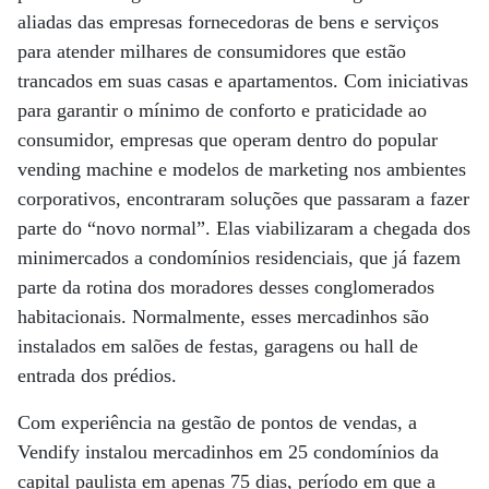
aliadas das empresas fornecedoras de bens e serviços
para atender milhares de consumidores que estão
trancados em suas casas e apartamentos. Com iniciativas
para garantir o mínimo de conforto e praticidade ao
consumidor, empresas que operam dentro do popular
vending machine e modelos de marketing nos ambientes
corporativos, encontraram soluções que passaram a fazer
parte do “novo normal”. Elas viabilizaram a chegada dos
minimercados a condomínios residenciais, que já fazem
parte da rotina dos moradores desses conglomerados
habitacionais. Normalmente, esses mercadinhos são
instalados em salões de festas, garagens ou hall de
entrada dos prédios.
Com experiência na gestão de pontos de vendas, a
Vendify instalou mercadinhos em 25 condomínios da
capital paulista em apenas 75 dias, período em que a