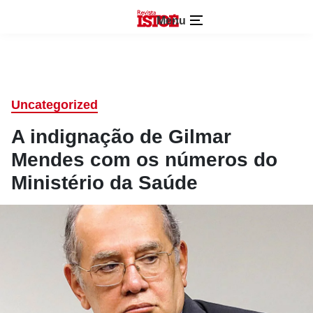
Menu
Uncategorized
A indignação de Gilmar
Mendes com os números do
Ministério da Saúde