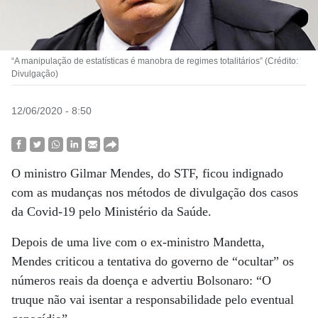
“A manipulação de estatísticas é manobra de regimes totalitários” (Crédito:
Divulgação)
12/06/2020 - 8:50
O ministro Gilmar Mendes, do STF, ficou indignado
com as mudanças nos métodos de divulgação dos casos
da Covid-19 pelo Ministério da Saúde.
Depois de uma live com o ex-ministro Mandetta,
Mendes criticou a tentativa do governo de “ocultar” os
números reais da doença e advertiu Bolsonaro: “O
truque não vai isentar a responsabilidade pelo eventual