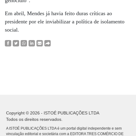
genocídio”.
Em abril, Mendes já havia feito duras críticas ao
presidente por ele inviabilizar a política de isolamento
social.
Copyright © 2026 - ISTOÉ PUBLICAÇÕES LTDA
Todos os direitos reservados.
A ISTOÉ PUBLICAÇÕES LTDA é um portal digital independente e sem
vinculação editorial e societária com a EDITORA TRES COMÉRCIO DE