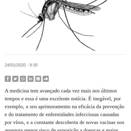
24/01/2020 - 9:30
A medicina tem avançado cada vez mais nos últimos
tempos e essa é uma excelente notícia. É inegável, por
exemplo, o seu aprimoramento na eficácia da prevenção
e do tratamento de enfermidades infecciosas causadas
por vírus, e a constante descoberta de novas vacinas nos
assegura menor risco de exposição a doenças e maior