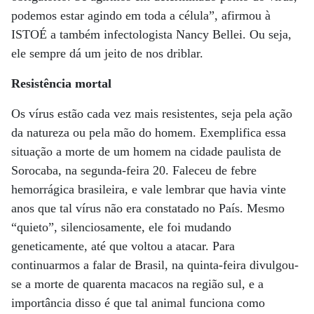
podemos estar agindo em toda a célula”, afirmou à
ISTOÉ a também infectologista Nancy Bellei. Ou seja,
ele sempre dá um jeito de nos driblar.
Resistência mortal
Os vírus estão cada vez mais resistentes, seja pela ação
da natureza ou pela mão do homem. Exemplifica essa
situação a morte de um homem na cidade paulista de
Sorocaba, na segunda-feira 20. Faleceu de febre
hemorrágica brasileira, e vale lembrar que havia vinte
anos que tal vírus não era constatado no País. Mesmo
“quieto”, silenciosamente, ele foi mudando
geneticamente, até que voltou a atacar. Para
continuarmos a falar de Brasil, na quinta-feira divulgou-
se a morte de quarenta macacos na região sul, e a
importância disso é que tal animal funciona como