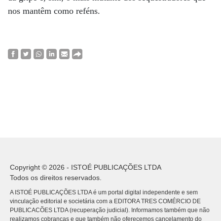
nos mantêm como reféns.
Copyright © 2026 - ISTOÉ PUBLICAÇÕES LTDA
Todos os direitos reservados.
A ISTOÉ PUBLICAÇÕES LTDA é um portal digital independente e sem
vinculação editorial e societária com a EDITORA TRES COMÉRCIO DE
PUBLICACÕES LTDA (recuperação judicial). Informamos também que não
realizamos cobranças e que também não oferecemos cancelamento do