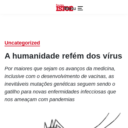
Menu
Uncategorized
A humanidade refém dos vírus
Por maiores que sejam os avanços da medicina,
inclusive com o desenvolvimento de vacinas, as
inevitáveis mutações genéticas seguem sendo o
gatilho para novas enfermidades infecciosas que
nos ameaçam com pandemias