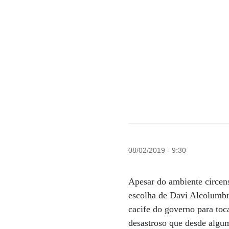
08/02/2019 - 9:30
Apesar do ambiente circen
escolha de Davi Alcolumbre
cacife do governo para toca
desastroso que desde algu