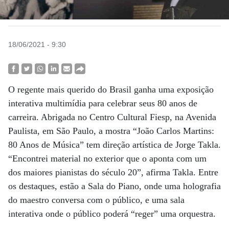
18/06/2021 - 9:30
O regente mais querido do Brasil ganha uma exposição
interativa multimídia para celebrar seus 80 anos de
carreira. Abrigada no Centro Cultural Fiesp, na Avenida
Paulista, em São Paulo, a mostra “João Carlos Martins:
80 Anos de Música” tem direção artística de Jorge Takla.
“Encontrei material no exterior que o aponta com um
dos maiores pianistas do século 20”, afirma Takla. Entre
os destaques, estão a Sala do Piano, onde uma holografia
do maestro conversa com o público, e uma sala
interativa onde o público poderá “reger” uma orquestra.