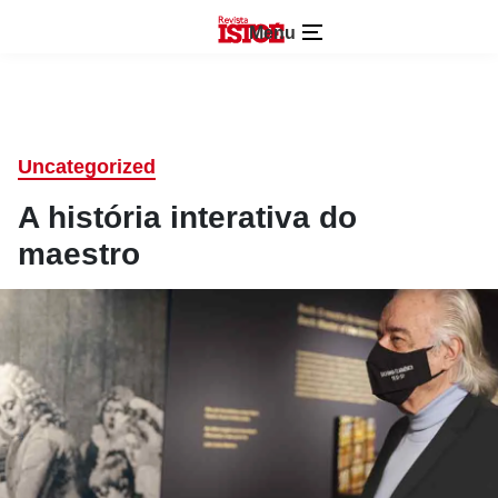
Menu
Uncategorized
A história interativa do
maestro